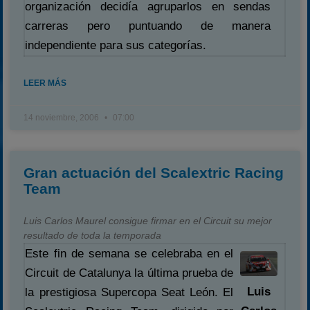
organización decidía agruparlos en sendas
carreras pero puntuando de manera
independiente para sus categorías.
LEER MÁS
14 noviembre, 2006
07:00
Gran actuación del Scalextric Racing
Team
Luis Carlos Maurel consigue firmar en el Circuit su mejor
resultado de toda la temporada
Este fin de semana se celebraba en el
Circuit de Catalunya la última prueba de
Luis
la prestigiosa Supercopa Seat León. El