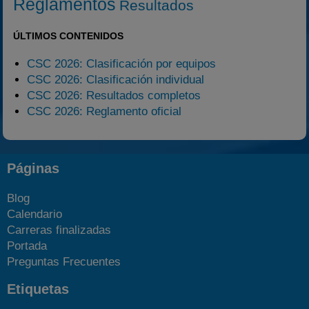
Reglamentos
Resultados
ÚLTIMOS CONTENIDOS
CSC 2026: Clasificación por equipos
CSC 2026: Clasificación individual
CSC 2026: Resultados completos
CSC 2026: Reglamento oficial
Páginas
Blog
Calendario
Carreras finalizadas
Portada
Preguntas Frecuentes
Etiquetas