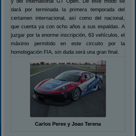
y del International GT Open. De este modo se
dará por terminada la primera temporada del
certamen internacional, así como del nacional,
que cuenta ya con ocho años a sus espaldas. A
juzgar por la enorme inscripción, 63 vehículos, el
máximo permitido en este circuito por la
homologación FIA, sin duda será una gran final.
Carlos Peres y Joao Terena