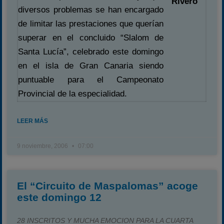
Rivero
diversos problemas se han encargado
de limitar las prestaciones que querían
superar en el concluido “Slalom de
Santa Lucía”, celebrado este domingo
en el isla de Gran Canaria siendo
puntuable para el Campeonato
Provincial de la especialidad.
LEER MÁS
9 noviembre, 2006
07:00
El “Circuito de Maspalomas” acoge
este domingo 12
28 INSCRITOS Y MUCHA EMOCION PARA LA CUARTA