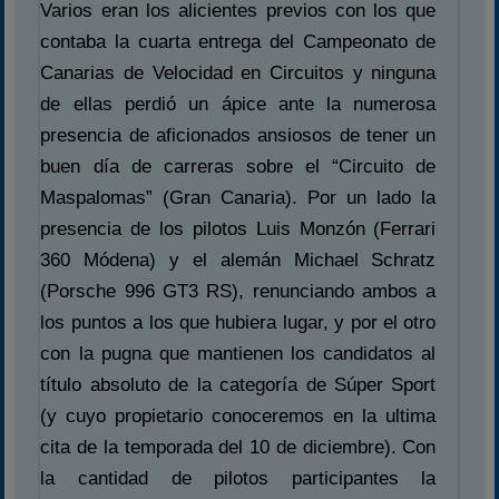
Varios eran los alicientes previos con los que
contaba la cuarta entrega del Campeonato de
Canarias de Velocidad en Circuitos y ninguna
de ellas perdió un ápice ante la numerosa
presencia de aficionados ansiosos de tener un
buen día de carreras sobre el “Circuito de
Maspalomas” (Gran Canaria). Por un lado la
presencia de los pilotos Luis Monzón (Ferrari
360 Módena) y el alemán Michael Schratz
(Porsche 996 GT3 RS), renunciando ambos a
los puntos a los que hubiera lugar, y por el otro
con la pugna que mantienen los candidatos al
título absoluto de la categoría de Súper Sport
(y cuyo propietario conoceremos en la ultima
cita de la temporada del 10 de diciembre). Con
la cantidad de pilotos participantes la