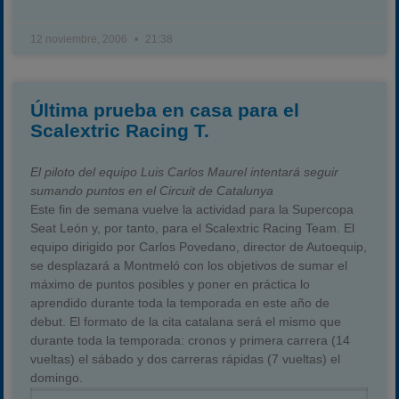
12 noviembre, 2006
21:38
Última prueba en casa para el
Scalextric Racing T.
El piloto del equipo Luis Carlos Maurel intentará seguir
sumando puntos en el Circuit de Catalunya
Este fin de semana vuelve la actividad para la Supercopa
Seat León y, por tanto, para el Scalextric Racing Team. El
equipo dirigido por Carlos Povedano, director de Autoequip,
se desplazará a Montmeló con los objetivos de sumar el
máximo de puntos posibles y poner en práctica lo
aprendido durante toda la temporada en este año de
debut. El formato de la cita catalana será el mismo que
durante toda la temporada: cronos y primera carrera (14
vueltas) el sábado y dos carreras rápidas (7 vueltas) el
domingo.