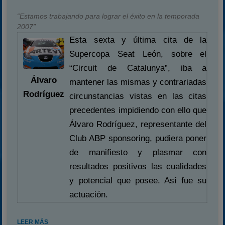
“Estamos trabajando para lograr el éxito en la temporada
2007”
Esta sexta y última cita de la
Supercopa Seat León, sobre el
“Circuit de Catalunya”, iba a
Álvaro
mantener las mismas y contrariadas
Rodríguez
circunstancias vistas en las citas
precedentes impidiendo con ello que
Álvaro Rodríguez, representante del
Club ABP sponsoring, pudiera poner
de manifiesto y plasmar con
resultados positivos las cualidades
y potencial que posee. Así fue su
actuación.
LEER MÁS