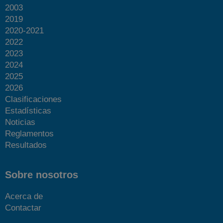
2003
2019
2020-2021
2022
2023
2024
2025
2026
Clasificaciones
Estadísticas
Noticias
Reglamentos
Resultados
Sobre nosotros
Acerca de
Contactar