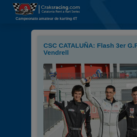
Campeonato amateur de karting 4T
CSC CATALUÑA: Flash 3er G.P
Vendrell