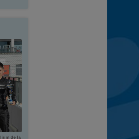
dium de la