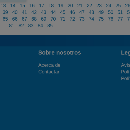
13
14
15
16
17
18
19
20
21
22
23
24
25
2
39
40
41
42
43
44
45
46
47
48
49
50
51
5
65
66
67
68
69
70
71
72
73
74
75
76
77
7
81
82
83
84
85
Sobre nosotros
Le
Acerca de
Avis
Contactar
Polí
Polí