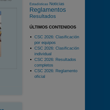
Noticias
Estadísticas
2024
Reglamentos
2025
Resultados
Estadísticas
ÚLTIMOS CONTENIDOS
Preguntas Frecuentes
CSC 2026: Clasificación
por equipos
CSC 2026: Clasificación
individual
CSC 2026: Resultados
completos
CSC 2026: Reglamento
oficial