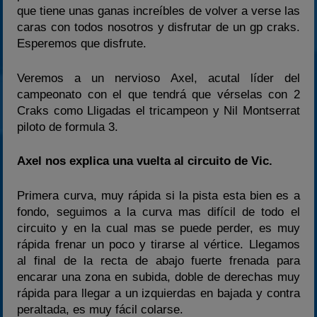
que tiene unas ganas increíbles de volver a verse las
caras con todos nosotros y disfrutar de un gp craks.
Esperemos que disfrute.
Veremos a un nervioso Axel, acutal líder del
campeonato con el que tendrá que vérselas con 2
Craks como Lligadas el tricampeon y Nil Montserrat
piloto de formula 3.
Axel nos explica una vuelta al circuito de Vic.
Primera curva, muy rápida si la pista esta bien es a
fondo, seguimos a la curva mas difícil de todo el
circuito y en la cual mas se puede perder, es muy
rápida frenar un poco y tirarse al vértice. Llegamos
al final de la recta de abajo fuerte frenada para
encarar una zona en subida, doble de derechas muy
rápida para llegar a un izquierdas en bajada y contra
peraltada, es muy fácil colarse.