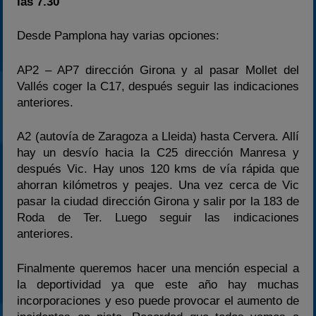
las 7.30
Desde Pamplona hay varias opciones:
AP2 – AP7 dirección Girona y al pasar Mollet del
Vallés coger la C17, después seguir las indicaciones
anteriores.
A2 (autovía de Zaragoza a Lleida) hasta Cervera. Allí
hay un desvío hacia la C25 dirección Manresa y
después Vic. Hay unos 120 kms de vía rápida que
ahorran kilómetros y peajes. Una vez cerca de Vic
pasar la ciudad dirección Girona y salir por la 183 de
Roda de Ter. Luego seguir las indicaciones
anteriores.
Finalmente queremos hacer una mención especial a
la deportividad ya que este año hay muchas
incorporaciones y eso puede provocar el aumento de