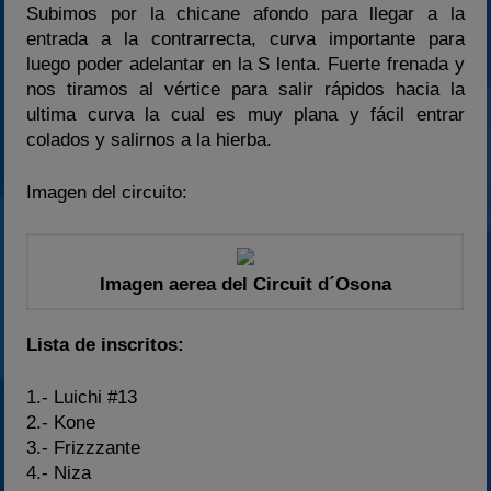
Subimos por la chicane afondo para llegar a la
entrada a la contrarrecta, curva importante para
luego poder adelantar en la S lenta. Fuerte frenada y
nos tiramos al vértice para salir rápidos hacia la
ultima curva la cual es muy plana y fácil entrar
colados y salirnos a la hierba.
Imagen del circuito:
Imagen aerea del Circuit d´Osona
Lista de inscritos:
1.- Luichi #13
2.- Kone
3.- Frizzzante
4.- Niza