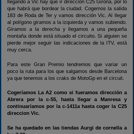
llegando a Vic hay que ir dirección C25 Girona, por lo
que habrá que bordear la ciudad. Cogemos la salida
183 de Roda de Ter y vamos dirección Vic. Al llegar
al polígono giramos a la izquierda y vamos subiendo.
Giramos a la derecha y llegamos a una pequeña
montaña donde está situado el circuito. Si alguien se
pierde mejor seguir las indicaciones de la ITV, está
muy cerca.
Para este Gran Premio tendremos que variar un
poco la ruta para los que salgamos desde Barcelona
ya que tenemos a los craks de MotoGp en el circuit.
Cogeríamos La A2 como si fueramos dirección a
Abrera por la c-55, hasta llegar a Manresa y
continuaríamos por la c-1411a hasta coger la C25
direccion Vic.
Se ha quedado en las tiendas Aurgi de cornella a