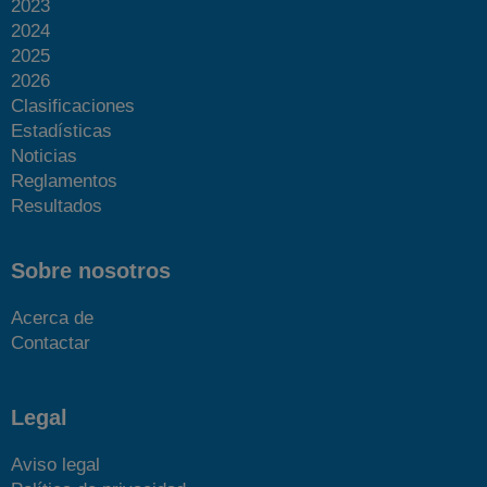
2023
2024
2025
2026
Clasificaciones
Estadísticas
Noticias
Reglamentos
Resultados
Sobre nosotros
Acerca de
Contactar
Legal
Aviso legal