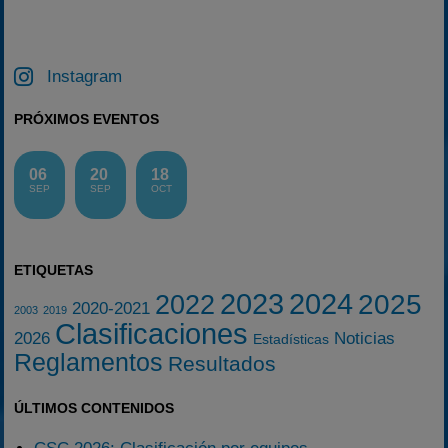
Instagram
PRÓXIMOS EVENTOS
06
20
18
SEP
SEP
OCT
ETIQUETAS
2023
2024
2025
2022
2020-2021
2003
2019
Clasificaciones
2026
Noticias
Estadísticas
Reglamentos
Resultados
ÚLTIMOS CONTENIDOS