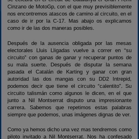
Cinzano de MotoGp, con el que muy previsiblemente
nos encontremos atascos de camino al circuito, en el
caso de ir por la C-17. Mas abajo os explicamos
como ir de las dos maneras posibles.
Después de la ausencia obligada por las mesas
electorales Lluis Lligadas vuelve a correr en “su
circuito” con ganas de ganar y recuperar puntos de
su mala suerte. Después de disputar la semana
pasada el Catalán de Karting y ganar con gran
autoridad las dos mangas con su DD2 Intrepid,
podemos decir que tiene el circuito “calentito”. Su
circuito talismán como algunos le dicen, en el que
junto a Nil Montserrat disputo una impresionante
carrera. Sabemos que repetimos estas palabras
siempre que podemos, unas imágenes dignas de ver.
Como ya hemos dicho una vez mas tendremos como
piloto invitado a Nil Montserrat. Nos ha confesado