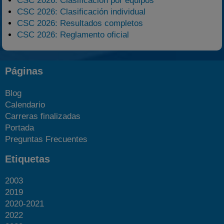
CSC 2026: Clasificación por equipos
CSC 2026: Clasificación individual
CSC 2026: Resultados completos
CSC 2026: Reglamento oficial
Páginas
Blog
Calendario
Carreras finalizadas
Portada
Preguntas Frecuentes
Etiquetas
2003
2019
2020-2021
2022