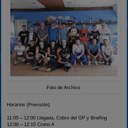
Foto de Archivo
Horarios (Previsión)
11:00 – 12:00
Llegada, Cobro del GP y Briefing
12:00 – 12:15
Crono A