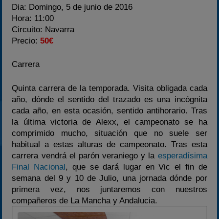
Dia:
Domingo, 5 de junio de 2016
Hora:
11:00
Circuito:
Navarra
Precio:
50€
Carrera
Quinta carrera de la temporada. Visita obligada cada
año, dónde el sentido del trazado es una incógnita
cada año, en esta ocasión, sentido antihorario. Tras
la última victoria de Alexx, el campeonato se ha
comprimido mucho, situación que no suele ser
habitual a estas alturas de campeonato. Tras esta
carrera vendrá el parón veraniego y la
esperadísima
Final Nacional
, que se dará lugar en Vic el fin de
semana del 9 y 10 de Julio, una jornada dónde por
primera vez, nos juntaremos con nuestros
compañeros de La Mancha y Andalucia.