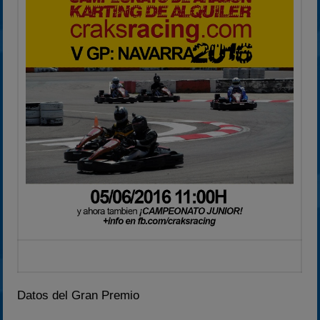
2024
2025
Estadísticas
Preguntas Frecuentes
Datos del Gran Premio