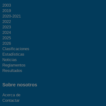
2003
2019
2020-2021
2022
2023
2024
2025
2026
Clasificaciones
Estadísticas
Noticias
Reglamentos
Resultados
Sobre nosotros
Acerca de
Contactar