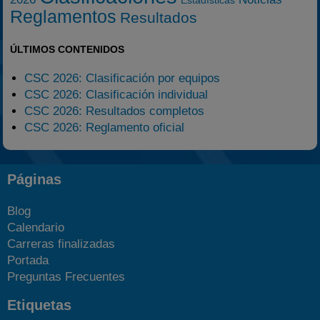
Estadísticas
Reglamentos
Resultados
ÚLTIMOS CONTENIDOS
CSC 2026: Clasificación por equipos
CSC 2026: Clasificación individual
CSC 2026: Resultados completos
CSC 2026: Reglamento oficial
Páginas
Blog
Calendario
Carreras finalizadas
Portada
Preguntas Frecuentes
Etiquetas