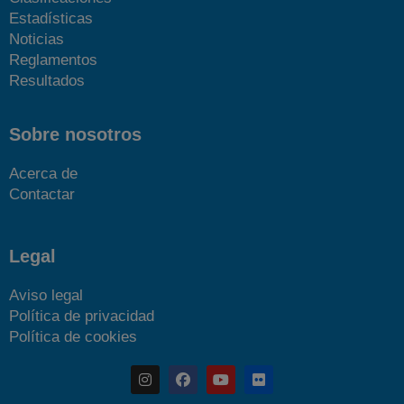
Estadísticas
Noticias
Reglamentos
Resultados
Sobre nosotros
Acerca de
Contactar
Legal
Aviso legal
Política de privacidad
Política de cookies