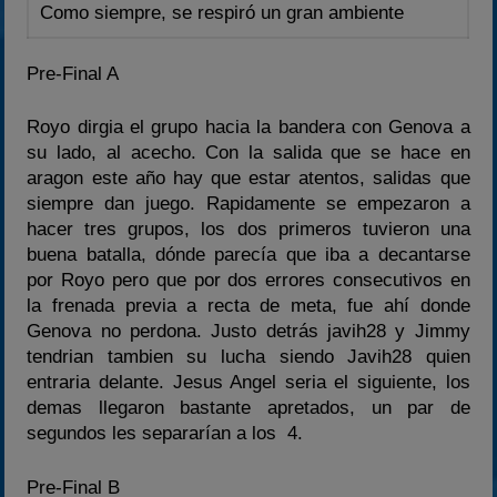
Como siempre, se respiró un gran ambiente
Pre-Final A
Royo dirgia el grupo hacia la bandera con Genova a
su lado, al acecho. Con la salida que se hace en
aragon este año hay que estar atentos, salidas que
siempre dan juego. Rapidamente se empezaron a
hacer tres grupos, los dos primeros tuvieron una
buena batalla, dónde parecía que iba a decantarse
por Royo pero que por dos errores consecutivos en
la frenada previa a recta de meta, fue ahí donde
Genova no perdona. Justo detrás javih28 y Jimmy
tendrian tambien su lucha siendo Javih28 quien
entraria delante. Jesus Angel seria el siguiente, los
demas llegaron bastante apretados, un par de
segundos les separarían a los 4.
Pre-Final B