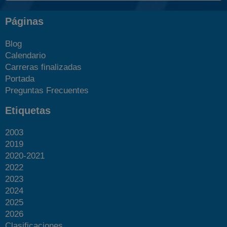
Páginas
Blog
Calendario
Carreras finalizadas
Portada
Preguntas Frecuentes
Etiquetas
2003
2019
2020-2021
2022
2023
2024
2025
2026
Clasificaciones