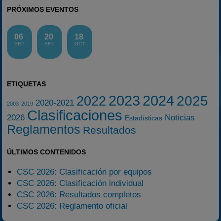
PRÓXIMOS EVENTOS
06
20
18
SEP
SEP
OCT
ETIQUETAS
2023
2024
2025
2022
2020-2021
2003
2019
Clasificaciones
2026
Noticias
Estadísticas
Reglamentos
Resultados
ÚLTIMOS CONTENIDOS
CSC 2026: Clasificación por equipos
CSC 2026: Clasificación individual
CSC 2026: Resultados completos
CSC 2026: Reglamento oficial