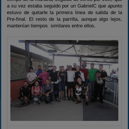
a su vez estaba seguido por un GabrielC que apunto
estuvo de quitarle la primera linea de salida de la
Pre-final. El resto de la parrilla, aunque algo lejos,
mantenían tiempos similares entre ellos.