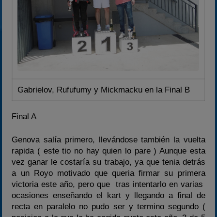
Gabrielov, Rufufumy y Mickmacku en la Final B
Final A
Genova salía primero, llevándose también la vuelta
rapida ( este tio no hay quien lo pare ) Aunque esta
vez ganar le costaría su trabajo, ya que tenia detrás
a un Royo motivado que queria firmar su primera
victoria este año, pero que tras intentarlo en varias
ocasiones enseñando el kart y llegando a final de
recta en paralelo no pudo ser y termino segundo (