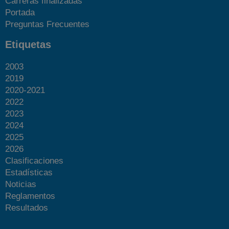
Carreras finalizadas
Portada
Preguntas Frecuentes
Etiquetas
2003
2019
2020-2021
2022
2023
2024
2025
2026
Clasificaciones
Estadísticas
Noticias
Reglamentos
Resultados