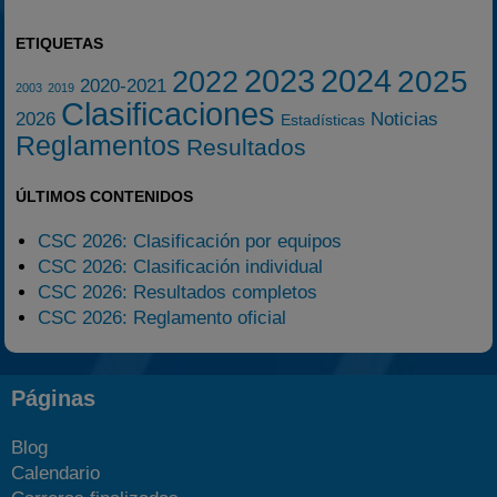
ETIQUETAS
2023
2024
2025
2022
2020-2021
2003
2019
Clasificaciones
2026
Noticias
Estadísticas
Reglamentos
Resultados
ÚLTIMOS CONTENIDOS
CSC 2026: Clasificación por equipos
CSC 2026: Clasificación individual
CSC 2026: Resultados completos
CSC 2026: Reglamento oficial
Páginas
Blog
Calendario