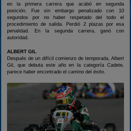
en la primera carrera que acabó en segunda
posición. Fue sin embargo penalizado con 10
segundos por no haber respetado del todo el
procedimiento de salida. Perdió 2 plazas por esa
penalidad. En la segunda carrera, ganó con
autoridad.
ALBERT GIL
Después de un difícil comienzo de temporada, Albert
Gil, que debuta este año en la categoría Cadete,
parece haber encontrado el camino del éxito.