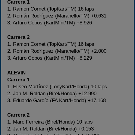
Carrera 1
1. Ramon Cornet (TopKart/TM) 16 laps
2. Román Rodríguez (Maranello/TM) +0.631
3. Arturo Cobos (KartMini/TM) +8.926
Carrera 2
1. Ramon Cornet (TopKart/TM) 16 laps
2. Román Rodríguez (Maranello/TM) +2.000
3. Arturo Cobos (KartMini/TM) +8.229
ALEVIN
Carrera 1
1. Eliseo Martínez (TonyKart/Honda) 10 laps
2. Jan M. Roldan (Birel/Honda) +12.990
3. Eduardo García (FA Kart/Honda) +17.168
Carrera 2
1. Marc Ferreira (Birel/Honda) 10 laps
2. Jan M. Roldan (Birel/Honda) +0.153