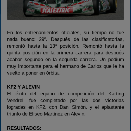
En los entrenamientos oficiales, su tiempo no fue
nada bueno: 29º. Después de las clasificatorias,
remontó hasta la 13ª posición. Remontó hasta la
quinta posición en la primera carrera para después
acabar segundo en la segunda carrera. Un podium
muy importante para el hermano de Carlos que le ha
vuelto a poner en órbita.
KF2 Y ALEVIN
El éxito del equipo de competición del Karting
Vendrell fue completado por las dos victorias
logradas en KF2, con Dani Simón, y el aplastante
triunfo de Eliseo Martinez en Alevin.
RESULTADOS: