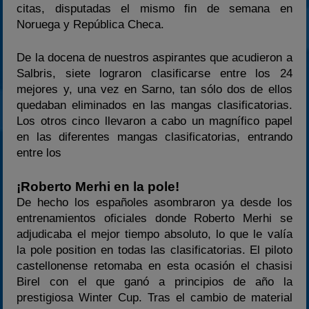
citas, disputadas el mismo fin de semana en
Noruega y República Checa.
De la docena de nuestros aspirantes que acudieron a
Salbris, siete lograron clasificarse entre los 24
mejores y, una vez en Sarno, tan sólo dos de ellos
quedaban eliminados en las mangas clasificatorias.
Los otros cinco llevaron a cabo un magnífico papel
en las diferentes mangas clasificatorias, entrando
entre los
¡Roberto Merhi en la pole!
De hecho los españoles asombraron ya desde los
entrenamientos oficiales donde Roberto Merhi se
adjudicaba el mejor tiempo absoluto, lo que le valía
la pole position en todas las clasificatorias. El piloto
castellonense retomaba en esta ocasión el chasisi
Birel con el que ganó a principios de año la
prestigiosa Winter Cup. Tras el cambio de material