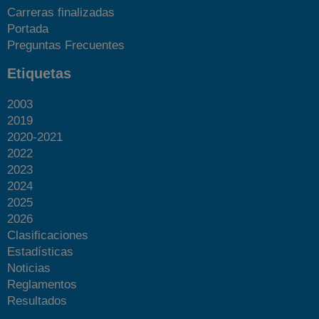
Carreras finalizadas
Portada
Preguntas Frecuentes
Etiquetas
2003
2019
2020-2021
2022
2023
2024
2025
2026
Clasificaciones
Estadísticas
Noticias
Reglamentos
Resultados