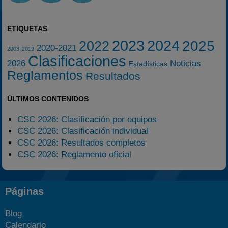
ETIQUETAS
2023
2024
2025
2022
2020-2021
2003
2019
Clasificaciones
2026
Noticias
Estadísticas
Reglamentos
Resultados
ÚLTIMOS CONTENIDOS
CSC 2026: Clasificación por equipos
CSC 2026: Clasificación individual
CSC 2026: Resultados completos
CSC 2026: Reglamento oficial
Páginas
Blog
Calendario