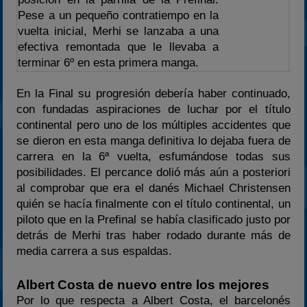
Pese a un pequeño contratiempo en la
vuelta inicial, Merhi se lanzaba a una
efectiva remontada que le llevaba a
terminar 6º en esta primera manga.
En la Final su progresión debería haber continuado,
con fundadas aspiraciones de luchar por el título
continental pero uno de los múltiples accidentes que
se dieron en esta manga definitiva lo dejaba fuera de
carrera en la 6ª vuelta, esfumándose todas sus
posibilidades. El percance dolió más aún a posteriori
al comprobar que era el danés Michael Christensen
quién se hacía finalmente con el título continental, un
piloto que en la Prefinal se había clasificado justo por
detrás de Merhi tras haber rodado durante más de
media carrera a sus espaldas.
Albert Costa de nuevo entre los mejores
Por lo que respecta a Albert Costa, el barcelonés