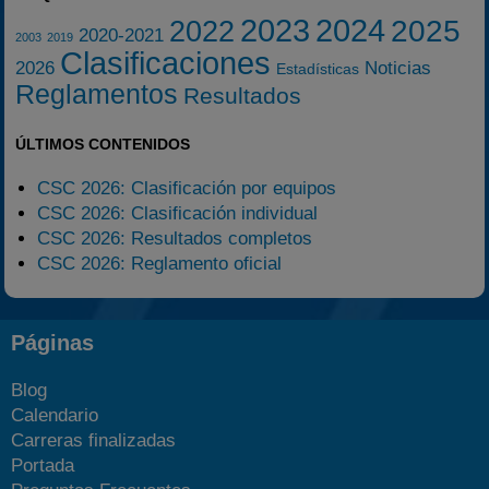
2023
2024
2025
2022
2020-2021
2003
2019
Clasificaciones
2026
Noticias
Estadísticas
Reglamentos
Resultados
ÚLTIMOS CONTENIDOS
CSC 2026: Clasificación por equipos
CSC 2026: Clasificación individual
CSC 2026: Resultados completos
CSC 2026: Reglamento oficial
Páginas
Blog
Calendario
Carreras finalizadas
Portada