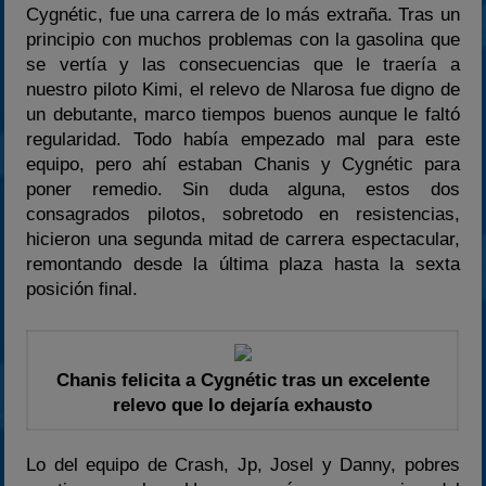
Cygnétic, fue una carrera de lo más extraña. Tras un
principio con muchos problemas con la gasolina que
se vertía y las consecuencias que le traería a
nuestro piloto Kimi, el relevo de Nlarosa fue digno de
un debutante, marco tiempos buenos aunque le faltó
regularidad. Todo había empezado mal para este
equipo, pero ahí estaban Chanis y Cygnétic para
poner remedio. Sin duda alguna, estos dos
consagrados pilotos, sobretodo en resistencias,
hicieron una segunda mitad de carrera espectacular,
remontando desde la última plaza hasta la sexta
posición final.
Chanis felicita a Cygnétic tras un excelente
relevo que lo dejaría exhausto
Lo del equipo de Crash, Jp, Josel y Danny, pobres