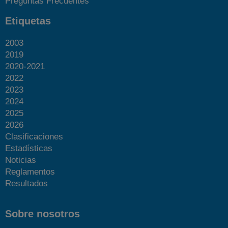
Preguntas Frecuentes
Etiquetas
2003
2019
2020-2021
2022
2023
2024
2025
2026
Clasificaciones
Estadísticas
Noticias
Reglamentos
Resultados
Sobre nosotros