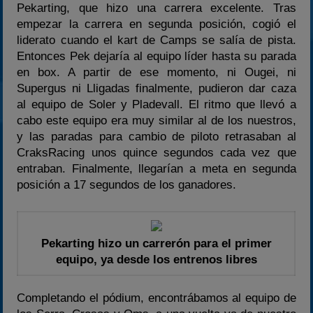
Pekarting, que hizo una carrera excelente. Tras
empezar la carrera en segunda posición, cogió el
liderato cuando el kart de Camps se salía de pista.
Entonces Pek dejaría al equipo líder hasta su parada
en box. A partir de ese momento, ni Ougei, ni
Supergus ni Lligadas finalmente, pudieron dar caza
al equipo de Soler y Pladevall. El ritmo que llevó a
cabo este equipo era muy similar al de los nuestros,
y las paradas para cambio de piloto retrasaban al
CraksRacing unos quince segundos cada vez que
entraban. Finalmente, llegarían a meta en segunda
posición a 17 segundos de los ganadores.
Pekarting hizo un carrerón para el primer
equipo, ya desde los entrenos libres
Completando el pódium, encontrábamos al equipo de