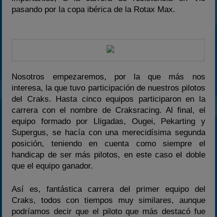
2023
pasando por la copa ibérica de la Rotax Max.
2024
2025
Estadísticas
Preguntas Frecuentes
Nosotros empezaremos, por la que más nos
interesa, la que tuvo participación de nuestros pilotos
del Craks. Hasta cinco equipos participaron en la
carrera con el nombre de Craksracing. Al final, el
equipo formado por Lligadas, Ougei, Pekarting y
Supergus, se hacía con una merecidísima segunda
posición, teniendo en cuenta como siempre el
handicap de ser más pilotos, en este caso el doble
que el equipo ganador.
Así es, fantástica carrera del primer equipo del
Craks, todos con tiempos muy similares, aunque
podríamos decir que el piloto que más destacó fue