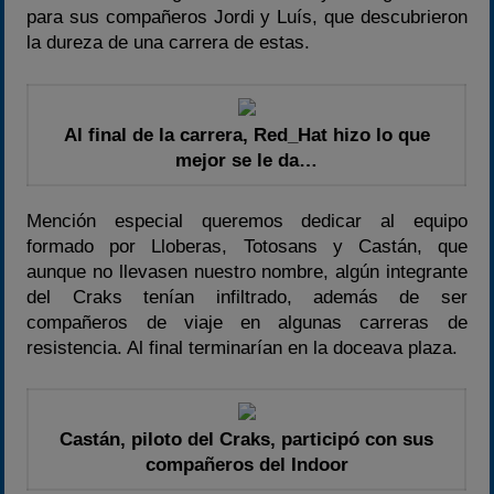
para sus compañeros Jordi y Luís, que descubrieron
la dureza de una carrera de estas.
Al final de la carrera, Red_Hat hizo lo que
mejor se le da…
Mención especial queremos dedicar al equipo
formado por Lloberas, Totosans y Castán, que
aunque no llevasen nuestro nombre, algún integrante
del Craks tenían infiltrado, además de ser
compañeros de viaje en algunas carreras de
resistencia. Al final terminarían en la doceava plaza.
Castán, piloto del Craks, participó con sus
compañeros del Indoor