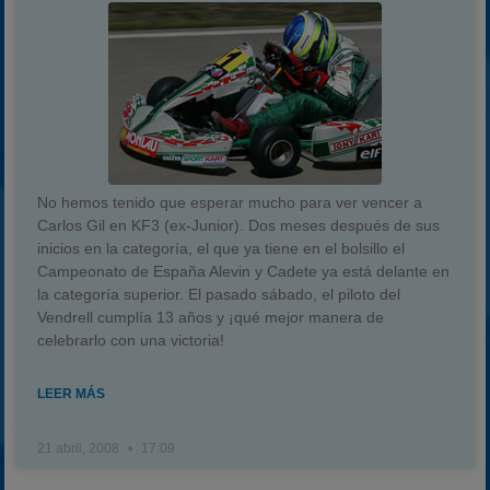
No hemos tenido que esperar mucho para ver vencer a
Carlos Gil en KF3 (ex-Junior). Dos meses después de sus
inicios en la categoría, el que ya tiene en el bolsillo el
Campeonato de España Alevin y Cadete ya está delante en
la categoría superior. El pasado sábado, el piloto del
Vendrell cumplía 13 años y ¡qué mejor manera de
celebrarlo con una victoria!
LEER MÁS
21 abril, 2008
17:09