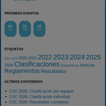
PRÓXIMOS EVENTOS
06
20
18
SEP
SEP
OCT
ETIQUETAS
2023
2024
2025
2022
2020-2021
2003
2019
Clasificaciones
2026
Noticias
Estadísticas
Reglamentos
Resultados
ÚLTIMOS CONTENIDOS
CSC 2026: Clasificación por equipos
CSC 2026: Clasificación individual
CSC 2026: Resultados completos