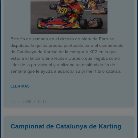
Este fin de semana en el circuito de Mora de Ebro se
disputaba la quinta prueba puntuable para el campeonato
de Catalunya de Karting de la categoría KF2,en la que
estaría el lanzaroteño Rubén Curbelo que llegaba como
líder de la provisional y realizaba un espléndido fin de
semana que le ayuda a acariciar su primer título catalán.
LEER MÁS
9 julio, 2008
16:17
Campionat de Catalunya de Karting