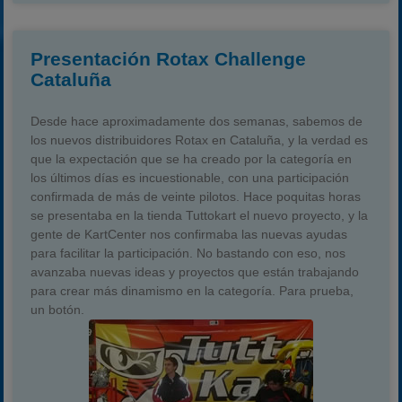
Presentación Rotax Challenge
Cataluña
Desde hace aproximadamente dos semanas, sabemos de
los nuevos distribuidores Rotax en Cataluña, y la verdad es
que la expectación que se ha creado por la categoría en
los últimos días es incuestionable, con una participación
confirmada de más de veinte pilotos. Hace poquitas horas
se presentaba en la tienda Tuttokart el nuevo proyecto, y la
gente de KartCenter nos confirmaba las nuevas ayudas
para facilitar la participación. No bastando con eso, nos
avanzaba nuevas ideas y proyectos que están trabajando
para crear más dinamismo en la categoría. Para prueba,
un botón.