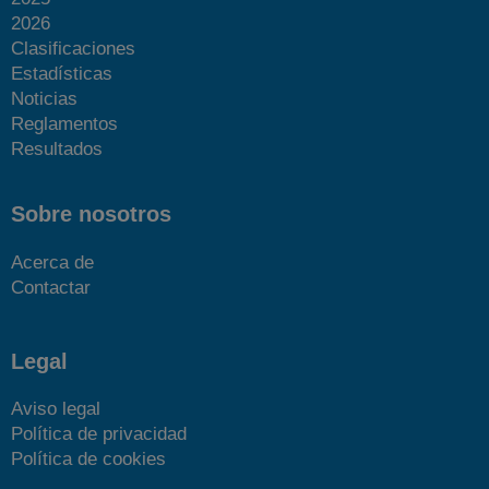
2026
Clasificaciones
Estadísticas
Noticias
Reglamentos
Resultados
Sobre nosotros
Acerca de
Contactar
Legal
Aviso legal
Política de privacidad
Política de cookies