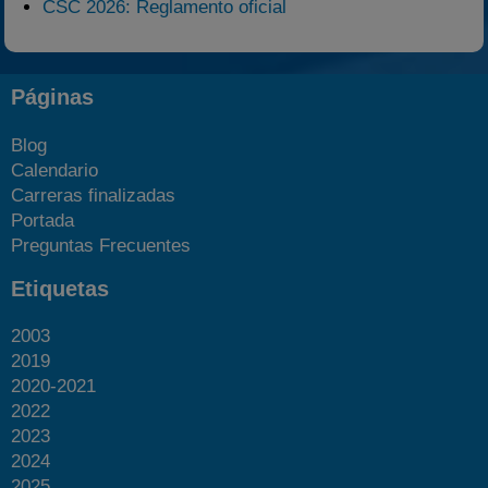
CSC 2026: Reglamento oficial
Páginas
Blog
Calendario
Carreras finalizadas
Portada
Preguntas Frecuentes
Etiquetas
2003
2019
2020-2021
2022
2023
2024
2025