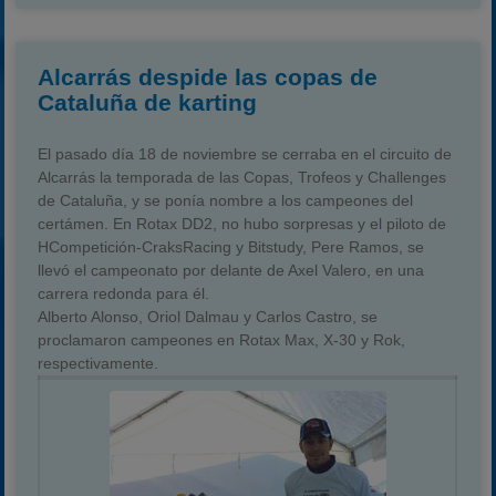
Alcarrás despide las copas de
Cataluña de karting
El pasado día 18 de noviembre se cerraba en el circuito de
Alcarrás la temporada de las Copas, Trofeos y Challenges
de Cataluña, y se ponía nombre a los campeones del
certámen. En Rotax DD2, no hubo sorpresas y el piloto de
HCompetición-CraksRacing y Bitstudy, Pere Ramos, se
llevó el campeonato por delante de Axel Valero, en una
carrera redonda para él.
Alberto Alonso, Oriol Dalmau y Carlos Castro, se
proclamaron campeones en Rotax Max, X-30 y Rok,
respectivamente.