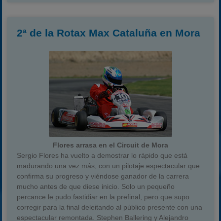
2ª de la Rotax Max Cataluña en Mora
Flores arrasa en el Circuit de Mora
Sergio Flores ha vuelto a demostrar lo rápido que está
madurando una vez más, con un pilotaje espectacular que
confirma su progreso y viéndose ganador de la carrera
mucho antes de que diese inicio. Solo un pequeño
percance le pudo fastidiar en la prefinal, pero que supo
corregir para la final deleitando al público presente con una
espectacular remontada. Stephen Ballering y Alejandro