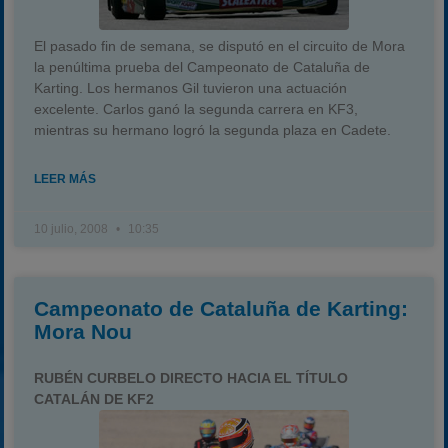
El pasado fin de semana, se disputó en el circuito de Mora
la penúltima prueba del Campeonato de Cataluña de
Karting. Los hermanos Gil tuvieron una actuación
excelente. Carlos ganó la segunda carrera en KF3,
mientras su hermano logró la segunda plaza en Cadete.
LEER MÁS
10 julio, 2008
10:35
Campeonato de Cataluña de Karting:
Mora Nou
RUBÉN CURBELO DIRECTO HACIA EL TÍTULO
CATALÁN DE KF2