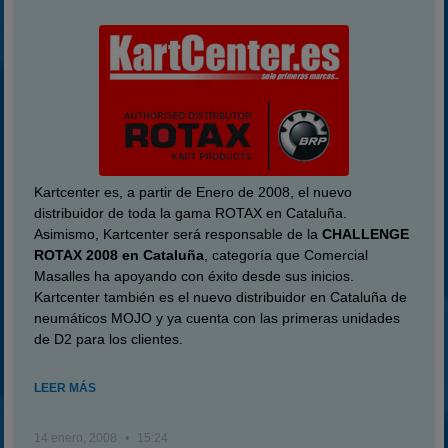
Kartcenter es, a partir de Enero de 2008, el nuevo
distribuidor de toda la gama ROTAX en Cataluña.
A
simismo, Kartcenter será responsable de la
CHALLENGE
ROTAX 2008 en Cataluña
, categoría que Comercial
Masalles ha apoyando con éxito desde sus inicios.
Kartcenter también es el nuevo distribuidor en Cataluña de
neumáticos MOJO y ya cuenta con las primeras unidades
de D2 para los clientes.
LEER MÁS
14 enero, 2008
15:24