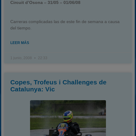
Circuit d’Osona – 31/05 – 01/06/08
Carreras complicadas las de este fin de semana a causa
del tiempo.
LEER MÁS
1 junio, 2008
22:33
Copes, Trofeus i Challenges de
Catalunya: Vic