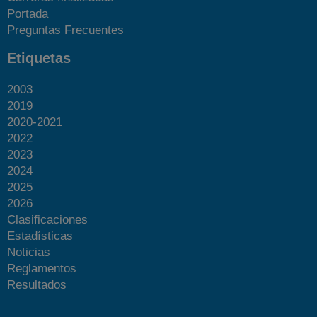
Portada
Preguntas Frecuentes
Etiquetas
2003
2019
2020-2021
2022
2023
2024
2025
2026
Clasificaciones
Estadísticas
Noticias
Reglamentos
Resultados