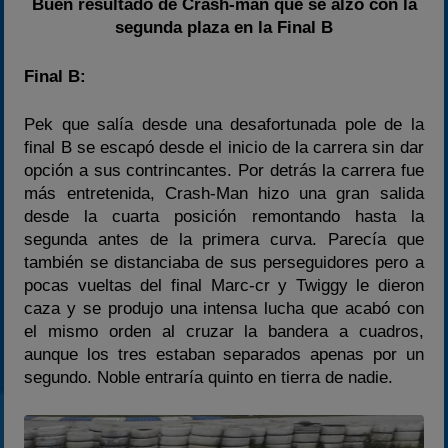
Buen resultado de Crash-man que se alzó con la
segunda plaza en la Final B
Final B:
Pek que salía desde una desafortunada pole de la
final B se escapó desde el inicio de la carrera sin dar
opción a sus contrincantes. Por detrás la carrera fue
más entretenida, Crash-Man hizo una gran salida
desde la cuarta posición remontando hasta la
segunda antes de la primera curva. Parecía que
también se distanciaba de sus perseguidores pero a
pocas vueltas del final Marc-cr y Twiggy le dieron
caza y se produjo una intensa lucha que acabó con
el mismo orden al cruzar la bandera a cuadros,
aunque los tres estaban separados apenas por un
segundo. Noble entraría quinto en tierra de nadie.