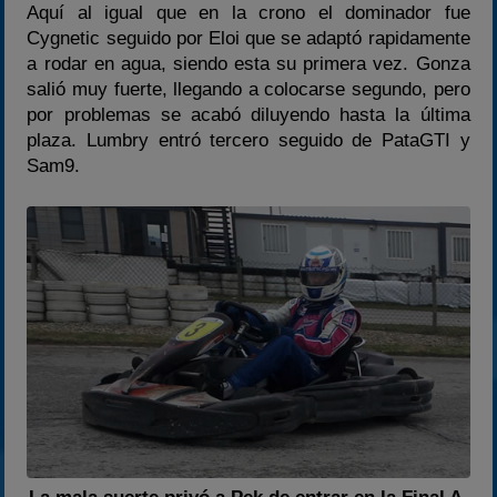
Aquí al igual que en la crono el dominador fue
Cygnetic seguido por Eloi que se adaptó rapidamente
a rodar en agua, siendo esta su primera vez. Gonza
salió muy fuerte, llegando a colocarse segundo, pero
por problemas se acabó diluyendo hasta la última
plaza. Lumbry entró tercero seguido de PataGTI y
Sam9.