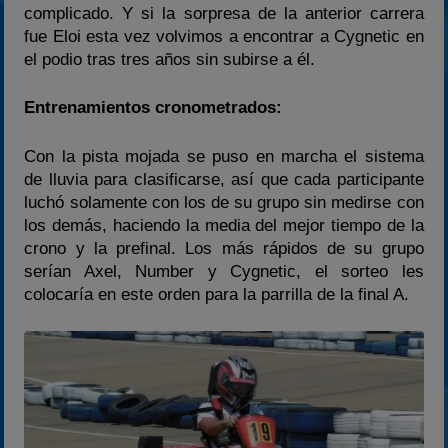
complicado. Y si la sorpresa de la anterior carrera
fue Eloi esta vez volvimos a encontrar a Cygnetic en
el podio tras tres años sin subirse a él.
Entrenamientos cronometrados:
Con la pista mojada se puso en marcha el sistema
de lluvia para clasificarse, así que cada participante
luchó solamente con los de su grupo sin medirse con
los demás, haciendo la media del mejor tiempo de la
crono y la prefinal. Los más rápidos de su grupo
serían Axel, Number y Cygnetic, el sorteo les
colocaría en este orden para la parrilla de la final A.