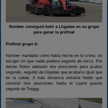
Number consiguió batir a Lligadas en su grupo
para ganar la prefinal
Prefinal grupo A:
Number mandaba como había hecho en la crono, se
escapó sin que nadie pudiera seguirle de cerca. Por
detrás Rolori adelantó dos posiciones para acabar
segundo, seguido de Lligadas que acabaría igual que
en la salida. A más distancia entraría Noble que
remontó tres posiciones hasta el cuarto puesto
seguido de Twiggy.