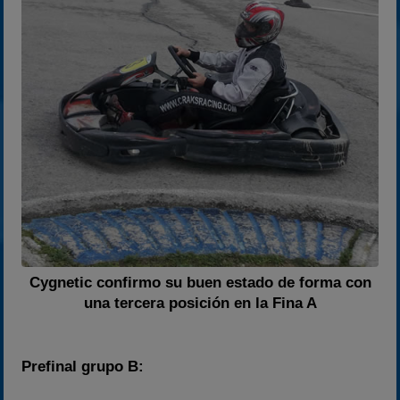
Cygnetic confirmo su buen estado de forma con
una tercera posición en la Fina A
Prefinal grupo B: