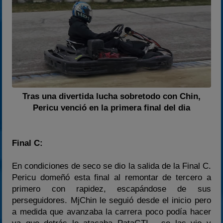
Tras una divertida lucha sobretodo con Chin,
Pericu venció en la primera final del dia
Final C:
En condiciones de seco se dio la salida de la Final C.
Pericu domeñó esta final al remontar de tercero a
primero con rapidez, escapándose de sus
perseguidores. MjChin le seguió desde el inicio pero
a medida que avanzaba la carrera poco podía hacer