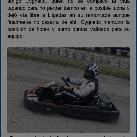
amigo Cygnetic, quién no se complicó la vida
tapando para no perder tiempo en la posible lucha y
dejó vía libre a Lligadas en su remontada aunque
finalmente no pasaría de ahí. Cygnetic mantuvo la
posición de honor y sumó puntos valiosos para su
equipo.