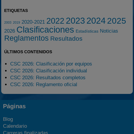
ETIQUETAS
2023
2024
2025
2022
2020-2021
2003
2019
Clasificaciones
2026
Noticias
Estadísticas
Reglamentos
Resultados
ÚLTIMOS CONTENIDOS
CSC 2026: Clasificación por equipos
CSC 2026: Clasificación individual
CSC 2026: Resultados completos
CSC 2026: Reglamento oficial
Páginas
Blog
Calendario
Carreras finalizadas