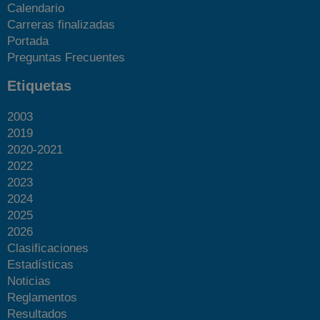
Calendario
Carreras finalizadas
Portada
Preguntas Frecuentes
Etiquetas
2003
2019
2020-2021
2022
2023
2024
2025
2026
Clasificaciones
Estadísticas
Noticias
Reglamentos
Resultados