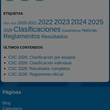
ETIQUETAS
2023
2024
2025
2022
2020-2021
2003
2019
Clasificaciones
2026
Noticias
Estadísticas
Reglamentos
Resultados
ÚLTIMOS CONTENIDOS
CSC 2026: Clasificación por equipos
CSC 2026: Clasificación individual
CSC 2026: Resultados completos
CSC 2026: Reglamento oficial
Páginas
Blog
Calendario