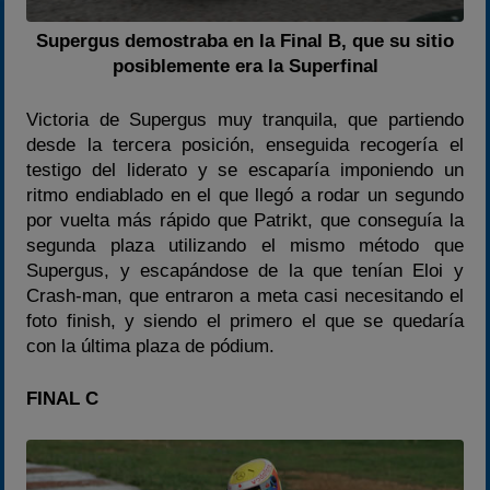
Supergus demostraba en la Final B, que su sitio
posiblemente era la Superfinal
Victoria de Supergus muy tranquila, que partiendo
desde la tercera posición, enseguida recogería el
testigo del liderato y se escaparía imponiendo un
ritmo endiablado en el que llegó a rodar un segundo
por vuelta más rápido que Patrikt, que conseguía la
segunda plaza utilizando el mismo método que
Supergus, y escapándose de la que tenían Eloi y
Crash-man, que entraron a meta casi necesitando el
foto finish, y siendo el primero el que se quedaría
con la última plaza de pódium.
FINAL C