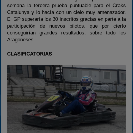
semana la tercera prueba puntuable para el Craks
Catalunya y lo hacía con un cielo muy amenazador.
El GP superaría los 30 inscritos gracias en parte a la
participación de nuevos pilotos, que por cierto
conseguirían grandes resultados, sobre todo los
Aragoneses.
CLASIFICATORIAS