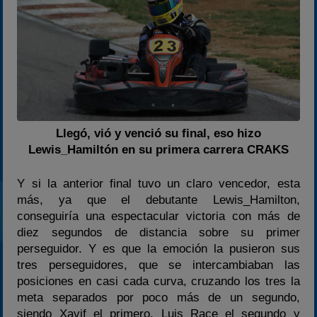
Llegó, vió y venció su final, eso hizo
Lewis_Hamiltón en su primera carrera CRAKS
Y si la anterior final tuvo un claro vencedor, esta
más, ya que el debutante Lewis_Hamilton,
conseguiría una espectacular victoria con más de
diez segundos de distancia sobre su primer
perseguidor. Y es que la emoción la pusieron sus
tres perseguidores, que se intercambiaban las
posiciones en casi cada curva, cruzando los tres la
meta separados por poco más de un segundo,
siendo Xavif el primero, Luis Race el segundo y