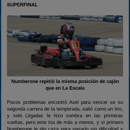
SUPERFINAL
Numberone repitió la misma posición de cajón
que en La Escala
Pocos problemas encontró Axel para vencer se su
segunda carrera de la temporada, salió como un tiro,
y solo Lligadas le hizo sombra en las primeras
vueltas, pero este iria de más a menos, y si primero
Numberone le dio caza para pasarlo sin dificultad y