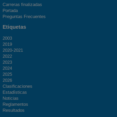
Carreras finalizadas
Portada
Preguntas Frecuentes
Etiquetas
2003
2019
2020-2021
2022
2023
2024
2025
2026
Clasificaciones
Estadísticas
Noticias
Reglamentos
Resultados