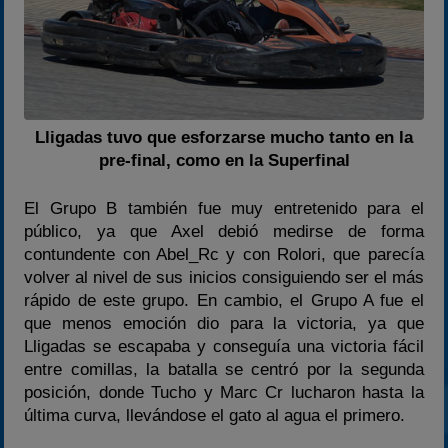
Lligadas tuvo que esforzarse mucho tanto en la
pre-final, como en la Superfinal
El Grupo B también fue muy entretenido para el
público, ya que Axel debió medirse de forma
contundente con Abel_Rc y con Rolori, que parecía
volver al nivel de sus inicios consiguiendo ser el más
rápido de este grupo. En cambio, el Grupo A fue el
que menos emoción dio para la victoria, ya que
Lligadas se escapaba y conseguía una victoria fácil
entre comillas, la batalla se centró por la segunda
posición, donde Tucho y Marc Cr lucharon hasta la
última curva, llevándose el gato al agua el primero.