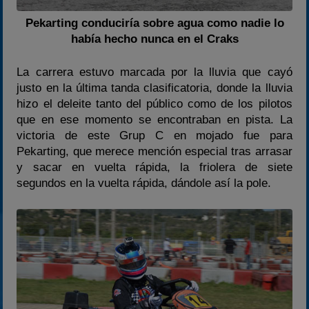
Pekarting conduciría sobre agua como nadie lo
había hecho nunca en el Craks
La carrera estuvo marcada por la lluvia que cayó
justo en la última tanda clasificatoria, donde la lluvia
hizo el deleite tanto del público como de los pilotos
que en ese momento se encontraban en pista. La
victoria de este Grup C en mojado fue para
Pekarting, que merece mención especial tras arrasar
y sacar en vuelta rápida, la friolera de siete
segundos en la vuelta rápida, dándole así la pole.