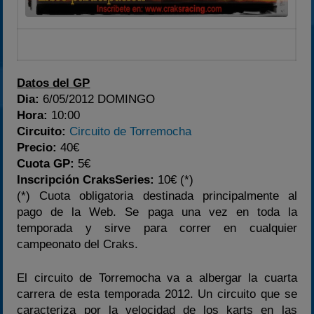
Datos del GP
Dia:
6/05/2012 DOMINGO
Hora:
10:00
Circuito:
Circuito de Torremocha
Precio:
40€
Cuota GP:
5€
Inscripción CraksSeries:
10€ (*)
(*) Cuota obligatoria destinada principalmente al
pago de la Web. Se paga una vez en toda la
temporada y sirve para correr en cualquier
campeonato del Craks.
El circuito de Torremocha va a albergar la cuarta
carrera de esta temporada 2012. Un circuito que se
caracteriza por la velocidad de los karts en las