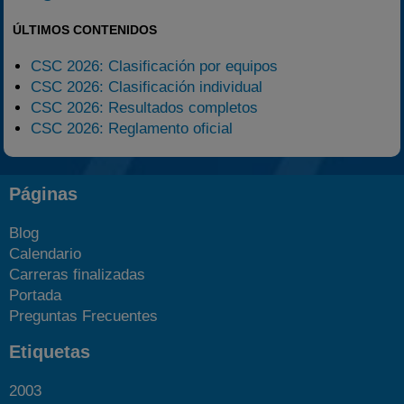
ÚLTIMOS CONTENIDOS
CSC 2026: Clasificación por equipos
CSC 2026: Clasificación individual
CSC 2026: Resultados completos
CSC 2026: Reglamento oficial
Páginas
Blog
Calendario
Carreras finalizadas
Portada
Preguntas Frecuentes
Etiquetas
2003