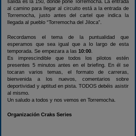
salida es la 150, donde pone Torremocha. La entrada
al camino para llegar al circuito está a la entrada de
Torremocha, justo antes del cartel que indica la
llegada al pueblo “Torremocha del Jiloca”.
Recordamos el tema de la puntualidad que
esperamos que sea igual que a lo largo de esta
temporada. Se empezara a las
10:00
.
Es imprescindible que todos los pilotos estén
presentes 5 minutos antes en el briefing. En él se
tocaran varios temas, el formato de carreras,
bienvenida a los nuevos, comentarios sobre
deportividad y aptitud en pista. TODOS debéis asistir
al mismo.
Un saludo a todos y nos vemos en Torremocha.
Organización Craks Series