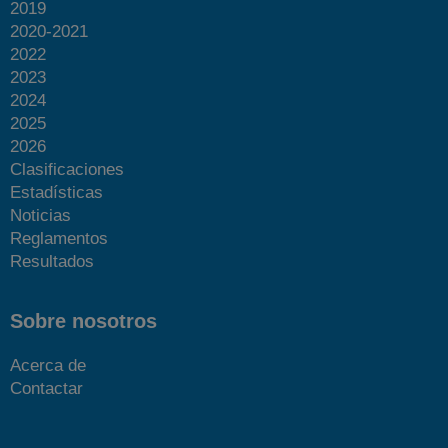
2019
2020-2021
2022
2023
2024
2025
2026
Clasificaciones
Estadísticas
Noticias
Reglamentos
Resultados
Sobre nosotros
Acerca de
Contactar