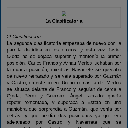
1a Clasificatoria
2ª Clasificatoria:
La segunda clasificatoria empezaba de nuevo con la
parrilla decidida en los cronos, y esta vez Javier
Ojeda no se dejaba superar y mantenía la primer
posición. Carlos Franco y Arnau Merlos luchaban por
la cuarta posición, mientras Navarrete se quedaba
de nuevo retrasado y se veía superado por Guzmán
y Castro, en este orden. Un poco más tarde, Merlos
se situaba delante de Franco y seguían de cerca a
Ojeda, Pérez y Guerrero. Ángel Labrador quería
repetir remontada, y superaba a Estela en una
maniobra que sorprendía a Guzmán, que venía por
detrás, y que perdía dos posiciones ya que era
adelantado por Castro y Naverrete que se