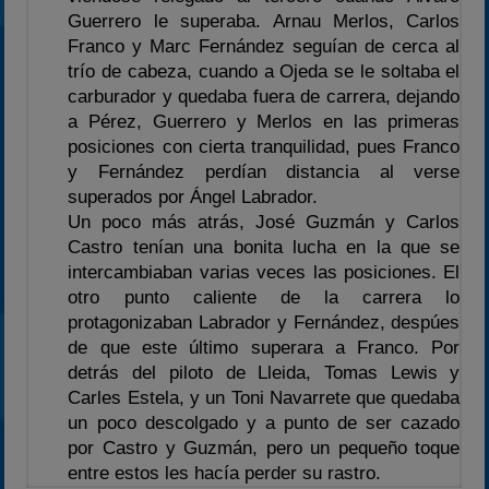
Guerrero le superaba. Arnau Merlos, Carlos
Franco y Marc Fernández seguían de cerca al
trío de cabeza, cuando a Ojeda se le soltaba el
carburador y quedaba fuera de carrera, dejando
a Pérez, Guerrero y Merlos en las primeras
posiciones con cierta tranquilidad, pues Franco
y Fernández perdían distancia al verse
superados por Ángel Labrador.
Un poco más atrás, José Guzmán y Carlos
Castro tenían una bonita lucha en la que se
intercambiaban varias veces las posiciones. El
otro punto caliente de la carrera lo
protagonizaban Labrador y Fernández, despúes
de que este último superara a Franco. Por
detrás del piloto de Lleida, Tomas Lewis y
Carles Estela, y un Toni Navarrete que quedaba
un poco descolgado y a punto de ser cazado
por Castro y Guzmán, pero un pequeño toque
entre estos les hacía perder su rastro.