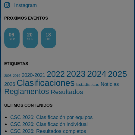
Instagram
PRÓXIMOS EVENTOS
06
20
18
SEP
SEP
OCT
ETIQUETAS
2023
2024
2025
2022
2020-2021
2003
2019
Clasificaciones
2026
Noticias
Estadísticas
Reglamentos
Resultados
ÚLTIMOS CONTENIDOS
CSC 2026: Clasificación por equipos
CSC 2026: Clasificación individual
CSC 2026: Resultados completos