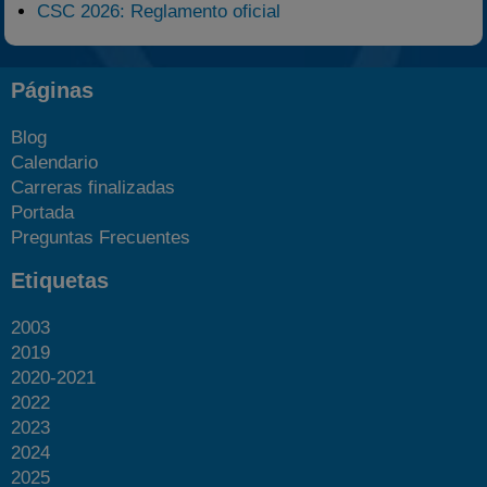
CSC 2026: Reglamento oficial
Páginas
Blog
Calendario
Carreras finalizadas
Portada
Preguntas Frecuentes
Etiquetas
2003
2019
2020-2021
2022
2023
2024
2025