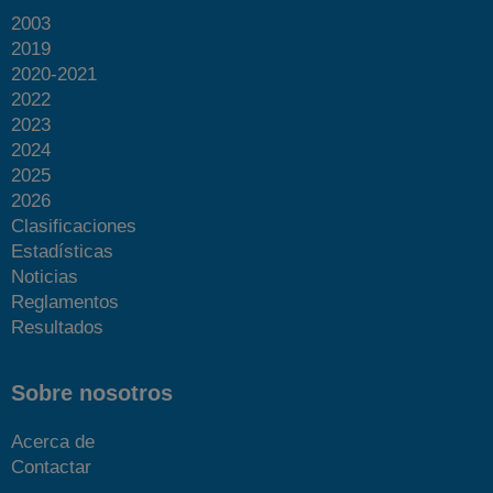
2003
2019
2020-2021
2022
2023
2024
2025
2026
Clasificaciones
Estadísticas
Noticias
Reglamentos
Resultados
Sobre nosotros
Acerca de
Contactar