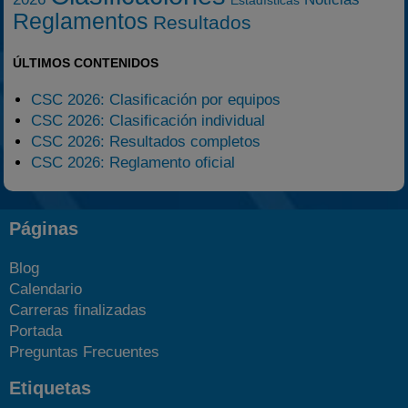
Reglamentos
Resultados
ÚLTIMOS CONTENIDOS
CSC 2026: Clasificación por equipos
CSC 2026: Clasificación individual
CSC 2026: Resultados completos
CSC 2026: Reglamento oficial
Páginas
Blog
Calendario
Carreras finalizadas
Portada
Preguntas Frecuentes
Etiquetas