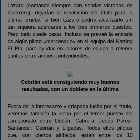
Lázaro (contando siempre con sendas victorias de
Guerrero), dejarían la resolución del título para la
última prueba, si bien Lázaro podría alcanzarlo sin
tan siquiera acercarse a los tres primeros puestos.
Pero todo puede pasar. Incluso se preveé la entrada
de algún piloto «mercenario» en el equipo del Karting
El Pla, para ayudar en labores de equipo a retener
puntos entre ambos contendientes.
Cebrián está consiguiendo muy buenos
resultados, con un doblete en la última
Fuera de la interesante y crispada lucha por el título,
veremos también la lucha por el tercer puesto del
campeonato entre Dubón, Cabrera, Jesús Pérez-
Santander, Cebrián y Lligadas. Todos ellos pilotos
que, con ciertos altibajos, están entre los 10