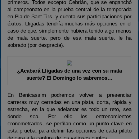
primeros. Todos excepto Cebrián, que se enganchó
al campeonato en la prueba central de la temporada
en Pla de Sant Tirs, y cuenta sus participaciones por
éxitos. Lligadas tendría muchas más opciones en el
caso de que, simplemente hubiera tenido algo menos
de mala suerte, pero de esa mala suerte, le ha
sobrado (por desgracia).
¿Acabará Lligadas de una vez con su mala
suerte? El Domingo lo sabremos…
En Benicassim podremos volver a presenciar
carreras muy cerradas en una pista, corta, rápida y
estrecha, en la que adelantar es todo un reto, sea
donde sea. Por ello los entrenamientos
cronometrados, se perfilan como un punto clave en
esta prueba, para definir las opciones de cada piloto
de cara a la captura de los valiosos puntos.