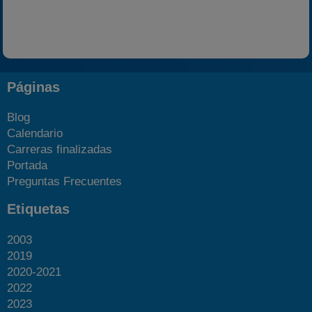
Páginas
Blog
Calendario
Carreras finalizadas
Portada
Preguntas Frecuentes
Etiquetas
2003
2019
2020-2021
2022
2023