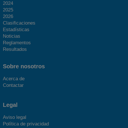
2024
2025
2026
Clasificaciones
Estadísticas
Más fotos
Noticias
Reglamentos
Resultados
Sobre nosotros
Acerca de
Contactar
Legal
Aviso legal
Política de privacidad