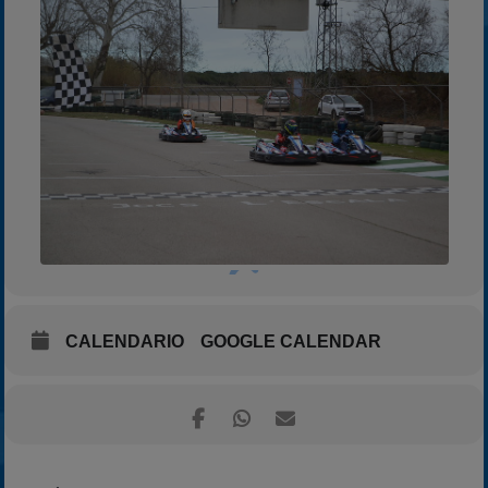
CALENDARIO
GOOGLE CALENDAR