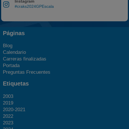
Instagram
#craks2024GPEscala
Páginas
Blog
Calendario
Carreras finalizadas
Portada
Preguntas Frecuentes
Etiquetas
2003
2019
2020-2021
2022
2023