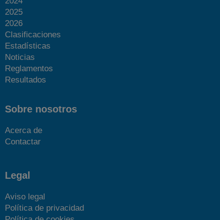
2024
2025
2026
Clasificaciones
Estadísticas
Noticias
Reglamentos
Resultados
Sobre nosotros
Más fotos
Acerca de
Contactar
Legal
Aviso legal
Política de privacidad
Política de cookies