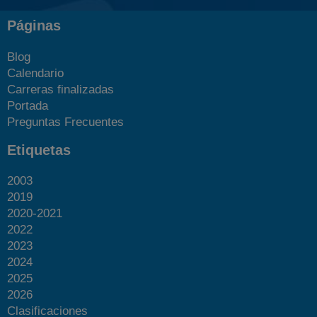
Páginas
Blog
Calendario
Carreras finalizadas
Portada
Preguntas Frecuentes
Etiquetas
2003
2019
2020-2021
2022
2023
2024
2025
Más fotos
2026
Clasificaciones