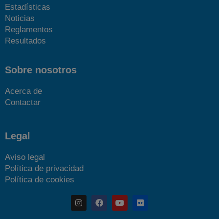
Estadísticas
Noticias
Reglamentos
Resultados
Sobre nosotros
Acerca de
Contactar
Legal
Aviso legal
Política de privacidad
Política de cookies