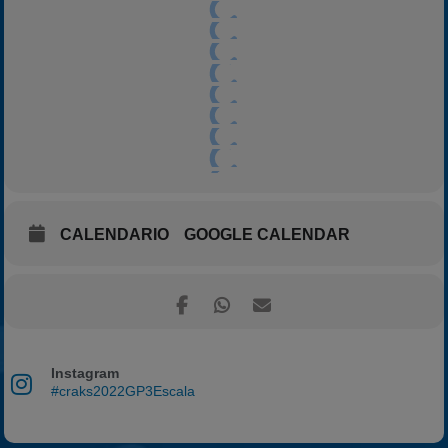
CALENDARIO
GOOGLE CALENDAR
Instagram
#craks2022GP3Escala