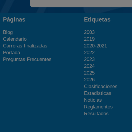
Páginas
Etiquetas
Blog
2003
Calendario
2019
Carreras finalizadas
2020-2021
Portada
2022
Preguntas Frecuentes
2023
2024
2025
2026
Clasificaciones
Estadísticas
Noticias
Reglamentos
Resultados