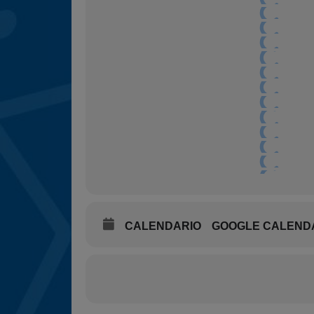
CALENDARIO
GOOGLE CALEND
Más fotos