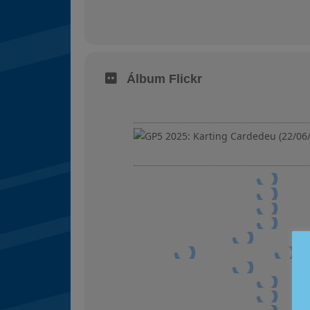
Álbum Flickr