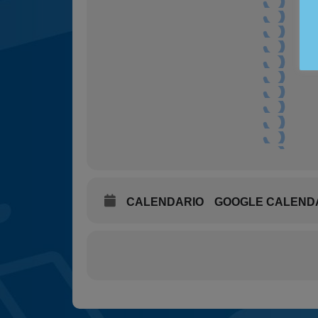
CALENDARIO
GOOGLE CALEND
Más fotos