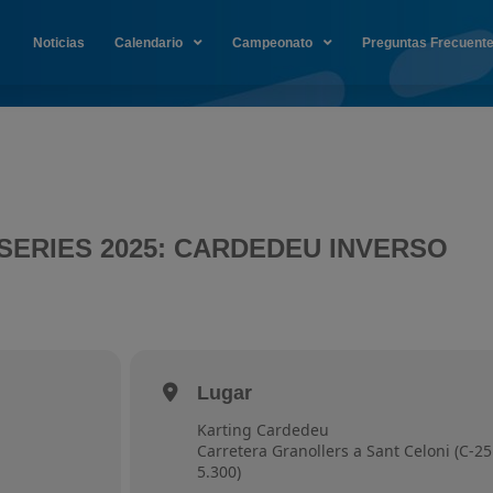
Noticias
Calendario
Campeonato
Preguntas Frecuent
SERIES 2025: CARDEDEU INVERSO
Lugar
Karting Cardedeu
Carretera Granollers a Sant Celoni (C-2
5.300)