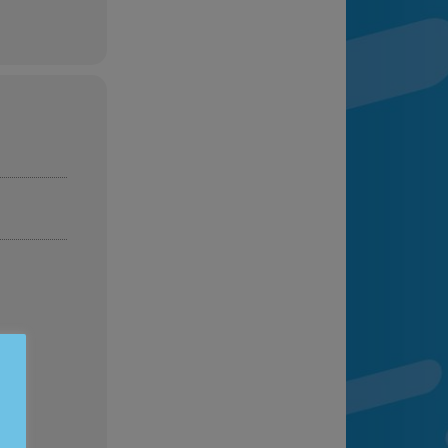
Estadísticas
Preguntas Frecuentes