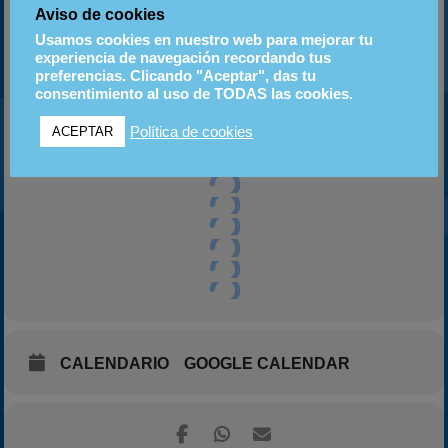
Aviso de cookies
Usamos cookies en nuestro web para mejorar tu
experiencia de navegación recordando tus
preferencias. Clicando "Aceptar", das tu
consentimiento al uso de TODAS las cookies.
Política de cookies
ACEPTAR
CALENDARIO
GOOGLE CALENDAR