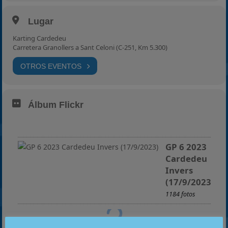
Lugar
Karting Cardedeu
Carretera Granollers a Sant Celoni (C-251, Km 5.300)
OTROS EVENTOS
Álbum Flickr
GP 6 2023
Cardedeu
Invers
(17/9/2023)
1184 fotos