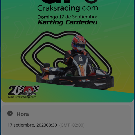
2025
Estadísticas
Preguntas Frecuentes
Hora
17 setiembre, 2023
08:30
(GMT+02:00)