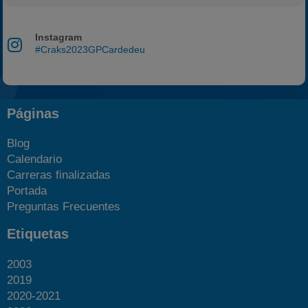
Instagram
#Craks2023GPCardedeu
Páginas
Blog
Calendario
Carreras finalizadas
Portada
Preguntas Frecuentes
Etiquetas
2003
2019
2020-2021