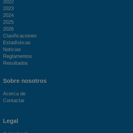
2022
2023
2024
2025
2026
Clasificaciones
Más fotos
Estadísticas
Noticias
Reglamentos
Resultados
Sobre nosotros
Acerca de
Contactar
Legal