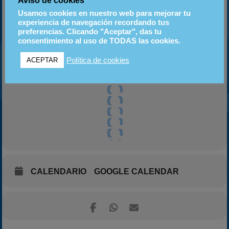
Aviso de cookies
Usamos cookies en nuestro web para mejorar tu
experiencia de navegación recordando tus
preferencias. Clicando "Aceptar", das tu
consentimiento al uso de TODAS las cookies.
Política de cookies
ACEPTAR
CALENDARIO
GOOGLE CALENDAR