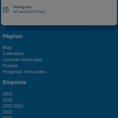
Instagram
#Craks2023GPVic2
Páginas
Blog
Calendario
Carreras finalizadas
Portada
Preguntas Frecuentes
Etiquetas
2003
2019
2020-2021
2022