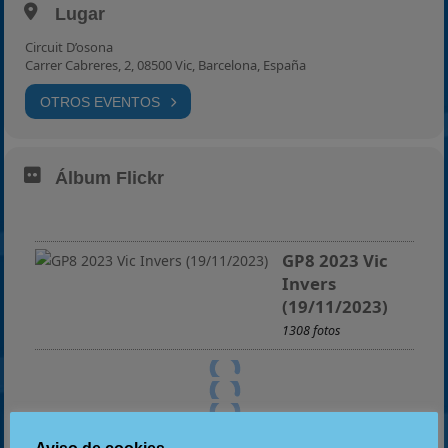
Lugar
Circuit D’osona
Carrer Cabreres, 2, 08500 Vic, Barcelona, España
OTROS EVENTOS
Álbum Flickr
GP8 2023 Vic
Invers
(19/11/2023)
1308 fotos