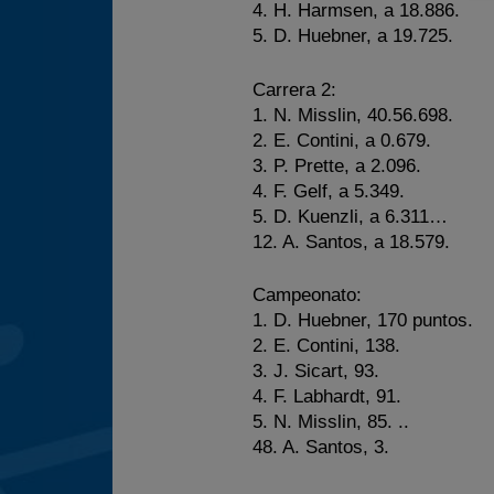
4. H. Harmsen, a 18.886.
5. D. Huebner, a 19.725.
Carrera 2:
1. N. Misslin, 40.56.698.
2. E. Contini, a 0.679.
3. P. Prette, a 2.096.
4. F. Gelf, a 5.349.
5. D. Kuenzli, a 6.311…
12. A. Santos, a 18.579.
Campeonato:
1. D. Huebner, 170 puntos.
2. E. Contini, 138.
3. J. Sicart, 93.
4. F. Labhardt, 91.
5. N. Misslin, 85. ..
48. A. Santos, 3.