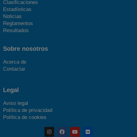
Clasificaciones
Estadísticas
Noticias
Reglamentos
Resultados
Sobre nosotros
Acerca de
Contactar
Legal
Aviso legal
Política de privacidad
Política de cookies