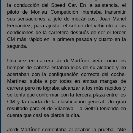
la conducción del Speed Car. En la asistencia, el
piloto de Monlau Competición intentaba transmitir
sus sensaciones al jefe de mecánicos, Joan Manel
Fernández, para ajustar el set-up del vehículo a las
condiciones de la carretera después de ser el tercer
CM más rápido en la primera pasada y cuarto en la
segunda.
Una vez en carrera, Jordi Martínez veía como los
tiempos de cabeza estaban lejos de su alcance y no
acertaban con la configuración correcta del coche.
Martínez subía a por todas en ambas mangas de
carrera pero no lograba alcanzar a los más rápidos y
se tenía que conformar con la tercera plaza entre los
CM y la cuarta de la clasificación general. Un gran
resultado para el de Vilanova i la Geltrú teniendo en
cuenta que casi se pierde la cita.
Jordi Martínez comentaba al acabar la prueba:
“Me