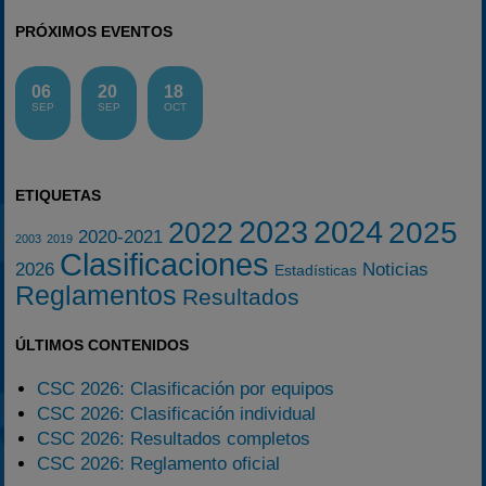
PRÓXIMOS EVENTOS
06
20
18
SEP
SEP
OCT
ETIQUETAS
2023
2024
2025
2022
2020-2021
2003
2019
Clasificaciones
2026
Noticias
Estadísticas
Reglamentos
Resultados
ÚLTIMOS CONTENIDOS
CSC 2026: Clasificación por equipos
CSC 2026: Clasificación individual
CSC 2026: Resultados completos
CSC 2026: Reglamento oficial