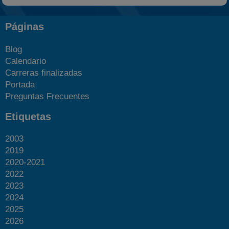
Páginas
Blog
Calendario
Carreras finalizadas
Portada
Preguntas Frecuentes
Etiquetas
2003
2019
2020-2021
2022
2023
2024
2025
2026