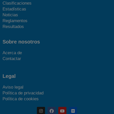
Clasificaciones
Estadísticas
Noticias
Reglamentos
Resultados
Sobre nosotros
Acerca de
Contactar
Legal
Aviso legal
Política de privacidad
Política de cookies