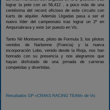
lograr la pole con un 56,412 , a poco más de una
centésima del record oficioso de este circuito con
karts de alquiler. Además Lligadas pasa a ser el
nuevo líder del campeonato tras lograr un 2º en
Ampuriabrava y este 1er puesto en Vic.
Tanto Nil Montserrat, piloto de Formula 3, los pilotos
venidos de Narbonne (Francia) y la nueva
incorporación Lobo, venido desde la Rioja, nos han
honrado con su presencia y nos alegramos que
hayan disfrutado de una jornada de carreras
competidas y divertidas.
Resultados GP «CRAKS RACING TEAM» de Vic