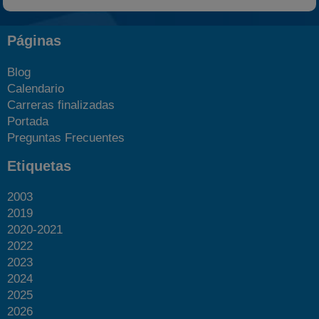
Páginas
Blog
Calendario
Carreras finalizadas
Portada
Preguntas Frecuentes
Etiquetas
2003
2019
2020-2021
2022
2023
2024
2025
2026