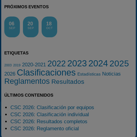
PRÓXIMOS EVENTOS
06
20
18
SEP
SEP
OCT
ETIQUETAS
2023
2024
2025
2022
2020-2021
2003
2019
Clasificaciones
2026
Noticias
Estadísticas
Reglamentos
Resultados
ÚLTIMOS CONTENIDOS
CSC 2026: Clasificación por equipos
CSC 2026: Clasificación individual
CSC 2026: Resultados completos
CSC 2026: Reglamento oficial