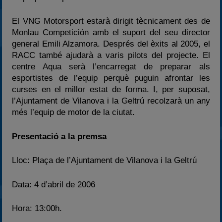
El VNG Motorsport estarà dirigit tècnicament des de
Monlau Competición amb el suport del seu director
general Emili Alzamora. Després del èxits al 2005, el
RACC també ajudarà a varis pilots del projecte. El
centre Aqua serà l’encarregat de preparar als
esportistes de l’equip perquè puguin afrontar les
curses en el millor estat de forma. I, per suposat,
l’Ajuntament de Vilanova i la Geltrú recolzarà un any
més l’equip de motor de la ciutat.
Presentació a la premsa
Lloc: Plaça de l’Ajuntament de Vilanova i la Geltrú
Data: 4 d’abril de 2006
Hora: 13:00h.