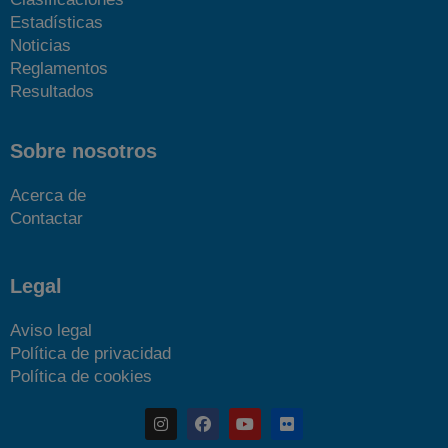
Estadísticas
Noticias
Reglamentos
Resultados
Sobre nosotros
Acerca de
Contactar
Legal
Aviso legal
Política de privacidad
Política de cookies