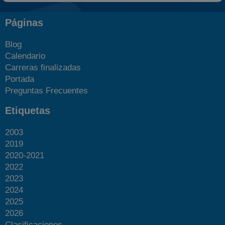
Páginas
Blog
Calendario
Carreras finalizadas
Portada
Preguntas Frecuentes
Etiquetas
2003
2019
2020-2021
2022
2023
2024
2025
2026
Clasificaciones