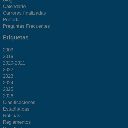
Calendario
Carreras finalizadas
Portada
Preguntas Frecuentes
Etiquetas
2003
2019
2020-2021
2022
2023
2024
2025
2026
Clasificaciones
Estadísticas
Noticias
Reglamentos