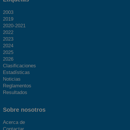
2003
2019
2020-2021
2022
2023
2024
2025
2026
Clasificaciones
Estadísticas
Noticias
Reglamentos
Resultados
Sobre nosotros
Acerca de
Contactar