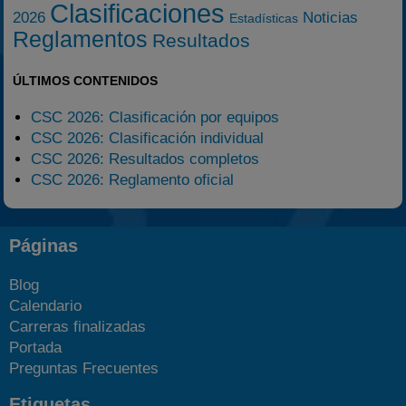
Clasificaciones
2026
Noticias
Estadísticas
Reglamentos
Resultados
ÚLTIMOS CONTENIDOS
CSC 2026: Clasificación por equipos
CSC 2026: Clasificación individual
CSC 2026: Resultados completos
CSC 2026: Reglamento oficial
Páginas
Blog
Calendario
Carreras finalizadas
Portada
Preguntas Frecuentes
Etiquetas