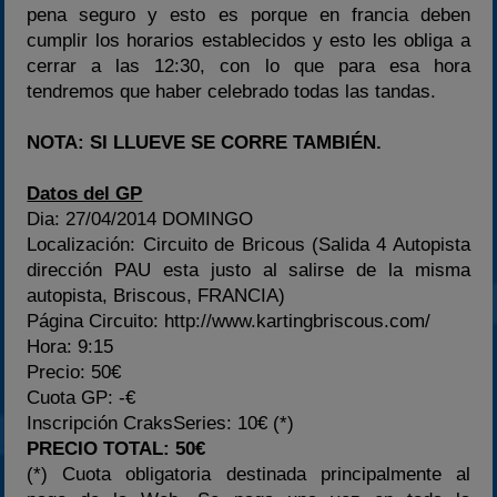
pena seguro y esto es porque en francia deben
cumplir los horarios establecidos y esto les obliga a
cerrar a las 12:30, con lo que para esa hora
tendremos que haber celebrado todas las tandas.
NOTA: SI LLUEVE SE CORRE TAMBIÉN.
Datos del GP
Dia: 27/04/2014 DOMINGO
Localización: Circuito de Bricous (Salida 4 Autopista
dirección PAU esta justo al salirse de la misma
autopista, Briscous, FRANCIA)
Página Circuito: http://www.kartingbriscous.com/
Hora: 9:15
Precio: 50€
Cuota GP: -€
Inscripción CraksSeries: 10€ (*)
PRECIO TOTAL: 50€
(*) Cuota obligatoria destinada principalmente al