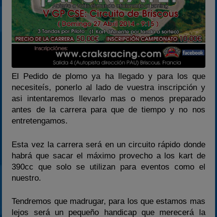
El Pedido de plomo ya ha llegado y para los que
necesiteís, ponerlo al lado de vuestra inscripción y
asi intentaremos llevarlo mas o menos preparado
antes de la carrera para que de tiempo y no nos
entretengamos.
Esta vez la carrera será en un circuito rápido donde
habrá que sacar el máximo provecho a los kart de
390cc que solo se utilizan para eventos como el
nuestro.
Tendremos que madrugar, para los que estamos mas
lejos será un pequeño handicap que merecerá la