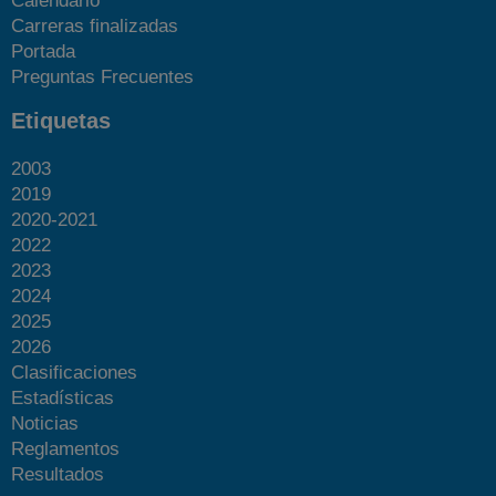
Calendario
Carreras finalizadas
Portada
Preguntas Frecuentes
Etiquetas
2003
2019
2020-2021
2022
2023
2024
2025
2026
Clasificaciones
Estadísticas
Noticias
Reglamentos
Resultados