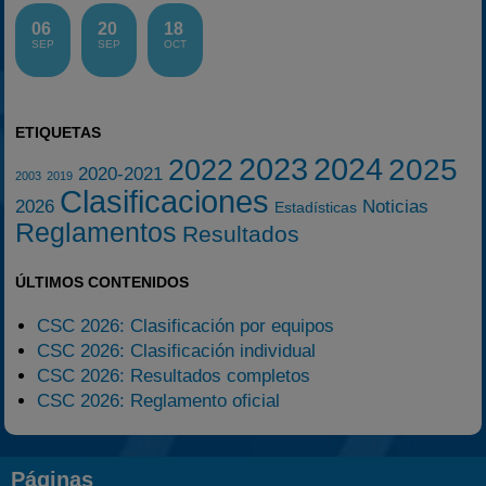
06
20
18
SEP
SEP
OCT
ETIQUETAS
2023
2024
2025
2022
2020-2021
2003
2019
Clasificaciones
2026
Noticias
Estadísticas
Reglamentos
Resultados
ÚLTIMOS CONTENIDOS
CSC 2026: Clasificación por equipos
CSC 2026: Clasificación individual
CSC 2026: Resultados completos
CSC 2026: Reglamento oficial
Páginas