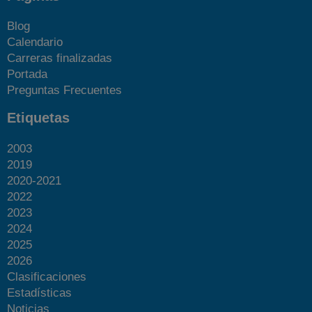
Blog
Calendario
Carreras finalizadas
Portada
Preguntas Frecuentes
Etiquetas
2003
2019
2020-2021
2022
2023
2024
2025
2026
Clasificaciones
Estadísticas
Noticias