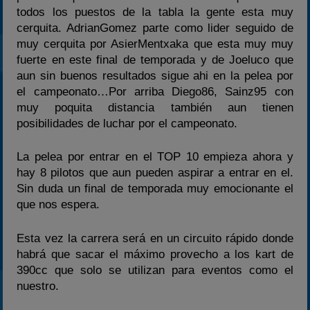
todos los puestos de la tabla la gente esta muy
cerquita. AdrianGomez parte como lider seguido de
muy cerquita por AsierMentxaka que esta muy muy
fuerte en este final de temporada y de Joeluco que
aun sin buenos resultados sigue ahi en la pelea por
el campeonato…Por arriba Diego86, Sainz95 con
muy poquita distancia también aun tienen
posibilidades de luchar por el campeonato.
La pelea por entrar en el TOP 10 empieza ahora y
hay 8 pilotos que aun pueden aspirar a entrar en el.
Sin duda un final de temporada muy emocionante el
que nos espera.
Esta vez la carrera será en un circuito rápido donde
habrá que sacar el máximo provecho a los kart de
390cc que solo se utilizan para eventos como el
nuestro.