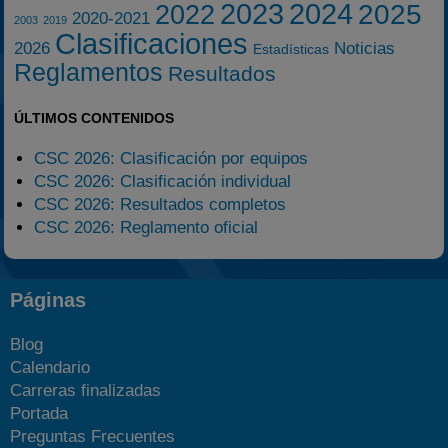
2023
2024
2025
2022
2020-2021
2003
2019
Clasificaciones
2026
Noticias
Estadísticas
Reglamentos
Resultados
ÚLTIMOS CONTENIDOS
CSC 2026: Clasificación por equipos
CSC 2026: Clasificación individual
CSC 2026: Resultados completos
CSC 2026: Reglamento oficial
Páginas
Blog
Calendario
Carreras finalizadas
Portada
Preguntas Frecuentes