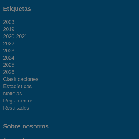
Etiquetas
2003
2019
2020-2021
2022
2023
2024
2025
2026
Clasificaciones
Estadísticas
Noticias
Reglamentos
Resultados
Sobre nosotros