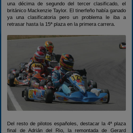
una décima de segundo del tercer clasificado, el
británico Mackenzie Taylor. El tinerfeño había ganado
ya una clasificatoria pero un problema le iba a
retrasar hasta la 15ª plaza en la primera carrera.
Del resto de pilotos españoles, destacar la 4ª plaza
final de Adrián del Rio, la remontada de Gerard