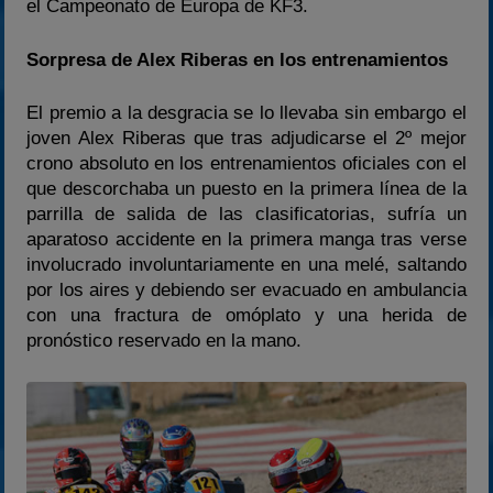
el Campeonato de Europa de KF3.
Sorpresa de Alex Riberas en los entrenamientos
El premio a la desgracia se lo llevaba sin embargo el
joven Alex Riberas que tras adjudicarse el 2º mejor
crono absoluto en los entrenamientos oficiales con el
que descorchaba un puesto en la primera línea de la
parrilla de salida de las clasificatorias, sufría un
aparatoso accidente en la primera manga tras verse
involucrado involuntariamente en una melé, saltando
por los aires y debiendo ser evacuado en ambulancia
con una fractura de omóplato y una herida de
pronóstico reservado en la mano.