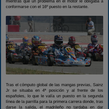
mientras que un problema en el motor le obligaba a
conformarse con el 16º puesto en la restante.
Tras el cómputo global de las mangas previas, Sainz
Jr se situaba en 4ª posición y al frente de los
españoles, lo que le valía un puesto en la segunda
línea de la parrilla para la primera carrera donde, tras
darse la salida, el madrileño no tardaba en dar