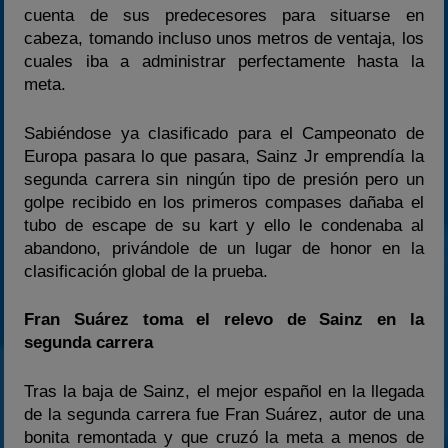
cuenta de sus predecesores para situarse en
cabeza, tomando incluso unos metros de ventaja, los
cuales iba a administrar perfectamente hasta la
meta.
Sabiéndose ya clasificado para el Campeonato de
Europa pasara lo que pasara, Sainz Jr emprendía la
segunda carrera sin ningún tipo de presión pero un
golpe recibido en los primeros compases dañaba el
tubo de escape de su kart y ello le condenaba al
abandono, privándole de un lugar de honor en la
clasificación global de la prueba.
Fran Suárez toma el relevo de Sainz en la
segunda carrera
Tras la baja de Sainz, el mejor español en la llegada
de la segunda carrera fue Fran Suárez, autor de una
bonita remontada y que cruzó la meta a menos de