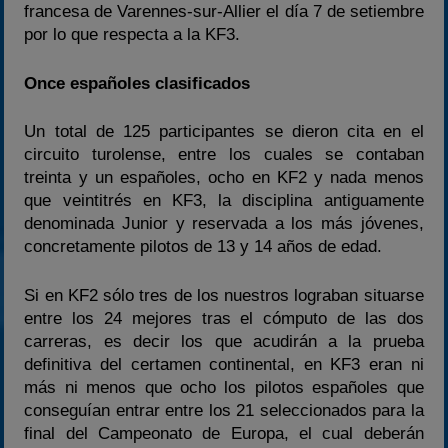
francesa de Varennes-sur-Allier el día 7 de setiembre
por lo que respecta a la KF3.
Once españoles clasificados
Un total de 125 participantes se dieron cita en el
circuito turolense, entre los cuales se contaban
treinta y un españoles, ocho en KF2 y nada menos
que veintitrés en KF3, la disciplina antiguamente
denominada Junior y reservada a los más jóvenes,
concretamente pilotos de 13 y 14 años de edad.
Si en KF2 sólo tres de los nuestros lograban situarse
entre los 24 mejores tras el cómputo de las dos
carreras, es decir los que acudirán a la prueba
definitiva del certamen continental, en KF3 eran ni
más ni menos que ocho los pilotos españoles que
conseguían entrar entre los 21 seleccionados para la
final del Campeonato de Europa, el cual deberán