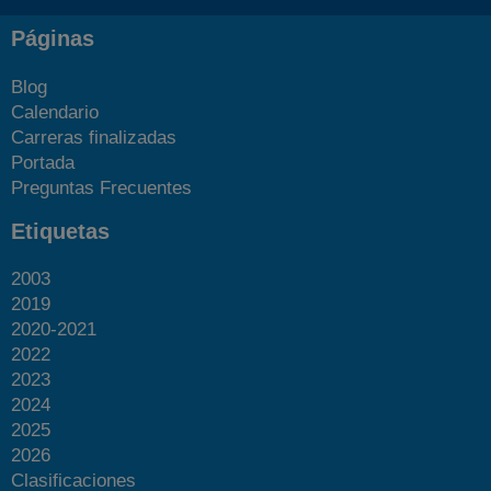
Páginas
Blog
Calendario
Carreras finalizadas
Portada
Preguntas Frecuentes
Etiquetas
2003
2019
2020-2021
2022
2023
2024
2025
2026
Clasificaciones