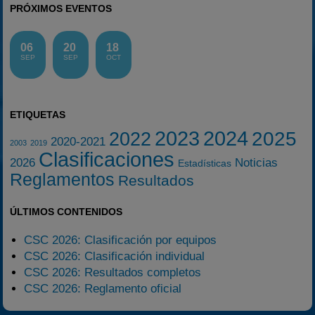
PRÓXIMOS EVENTOS
06
20
18
SEP
SEP
OCT
ETIQUETAS
2023
2024
2025
2022
2020-2021
2003
2019
Clasificaciones
2026
Noticias
Estadísticas
Reglamentos
Resultados
ÚLTIMOS CONTENIDOS
CSC 2026: Clasificación por equipos
CSC 2026: Clasificación individual
CSC 2026: Resultados completos
CSC 2026: Reglamento oficial