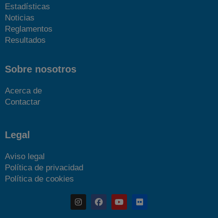
Estadísticas
Noticias
Reglamentos
Resultados
Sobre nosotros
Acerca de
Contactar
Legal
Aviso legal
Política de privacidad
Política de cookies