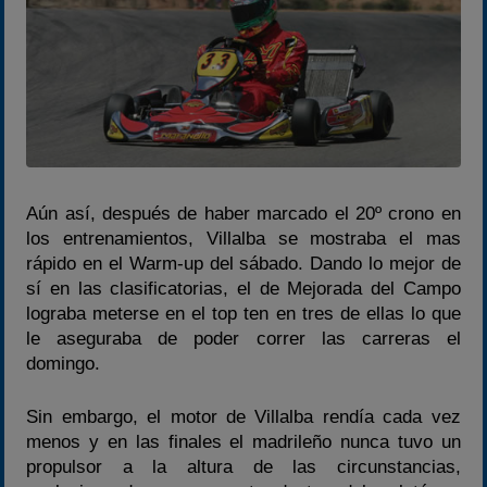
Aún así, después de haber marcado el 20º crono en
los entrenamientos, Villalba se mostraba el mas
rápido en el Warm-up del sábado. Dando lo mejor de
sí en las clasificatorias, el de Mejorada del Campo
lograba meterse en el top ten en tres de ellas lo que
le aseguraba de poder correr las carreras el
domingo.
Sin embargo, el motor de Villalba rendía cada vez
menos y en las finales el madrileño nunca tuvo un
propulsor a la altura de las circunstancias,