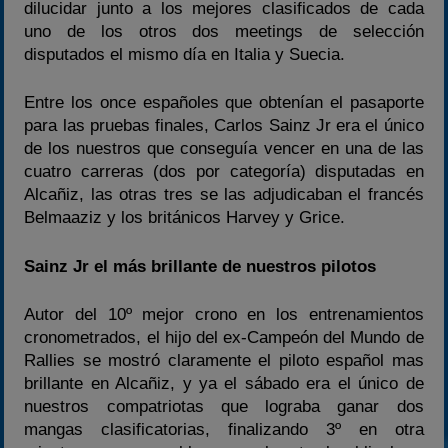
dilucidar junto a los mejores clasificados de cada
uno de los otros dos meetings de selección
disputados el mismo día en Italia y Suecia.
Entre los once españoles que obtenían el pasaporte
para las pruebas finales, Carlos Sainz Jr era el único
de los nuestros que conseguía vencer en una de las
cuatro carreras (dos por categoría) disputadas en
Alcañiz, las otras tres se las adjudicaban el francés
Belmaaziz y los británicos Harvey y Grice.
Sainz Jr el más brillante de nuestros pilotos
Autor del 10º mejor crono en los entrenamientos
cronometrados, el hijo del ex-Campeón del Mundo de
Rallies se mostró claramente el piloto español mas
brillante en Alcañiz, y ya el sábado era el único de
nuestros compatriotas que lograba ganar dos
mangas clasificatorias, finalizando 3º en otra