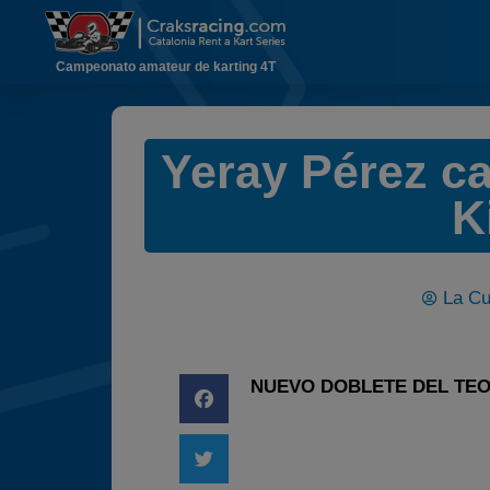
Campeonato amateur de karting 4T
Yeray Pérez ca
K
La Cu
NUEVO DOBLETE DEL TEO