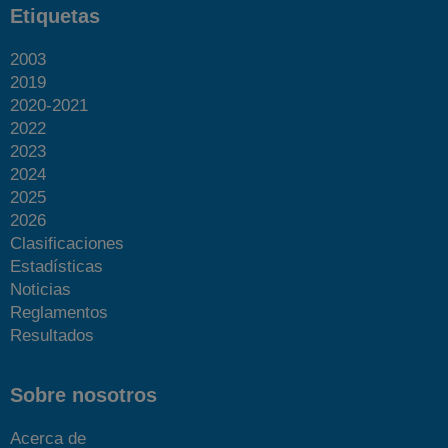
Etiquetas
2003
2019
2020-2021
2022
2023
2024
2025
2026
Clasificaciones
Estadísticas
Noticias
Reglamentos
Resultados
Sobre nosotros
Acerca de