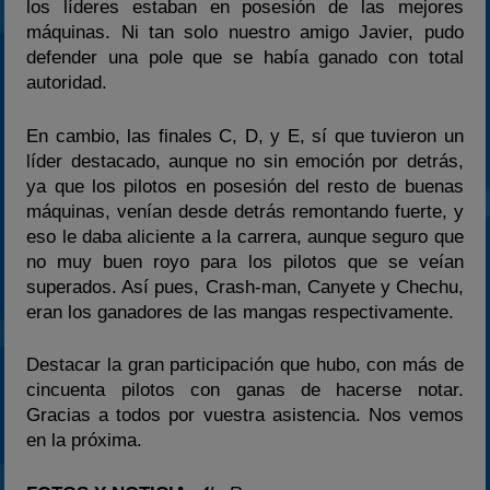
los líderes estaban en posesión de las mejores
máquinas. Ni tan solo nuestro amigo Javier, pudo
defender una pole que se había ganado con total
autoridad.
En cambio, las finales C, D, y E, sí que tuvieron un
líder destacado, aunque no sin emoción por detrás,
ya que los pilotos en posesión del resto de buenas
máquinas, venían desde detrás remontando fuerte, y
eso le daba aliciente a la carrera, aunque seguro que
no muy buen royo para los pilotos que se veían
superados. Así pues, Crash-man, Canyete y Chechu,
eran los ganadores de las mangas respectivamente.
Destacar la gran participación que hubo, con más de
cincuenta pilotos con ganas de hacerse notar.
Gracias a todos por vuestra asistencia. Nos vemos
en la próxima.