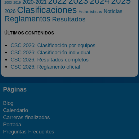
2023
2024
2025
2022
2020-2021
2003
2019
Clasificaciones
2026
Noticias
Estadísticas
Reglamentos
Resultados
ÚLTIMOS CONTENIDOS
CSC 2026: Clasificación por equipos
CSC 2026: Clasificación individual
CSC 2026: Resultados completos
CSC 2026: Reglamento oficial
Páginas
Blog
Calendario
Carreras finalizadas
Portada
Preguntas Frecuentes