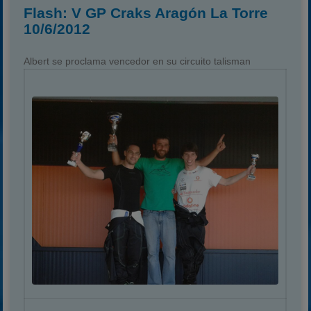
Flash: V GP Craks Aragón La Torre
10/6/2012
Albert se proclama vencedor en su circuito talisman