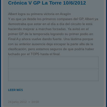
Crónica V GP La Torre 10/6/2012
Albert logra su primera victoria en Aragón
Y es que ya desde los primeros compases del GP, Albert ya
demostraba que estar en el día a día del circuito le está
haciendo mejorar a marchas forzadas. Ya avisó en el
primer GP de la temporada logrando su primer podio en
Final A y ahora vuelve dando fuerte. Una lástima porque
con su anterior ausencia deja escapar la parte alta de la
clasificación, pero estamos seguros de que podría haber
luchado por el TOP5 hasta el final.
LEER MÁS
24 junio, 2012
14:00