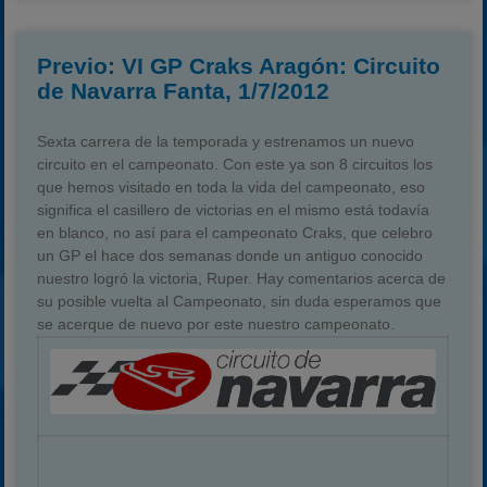
Previo: VI GP Craks Aragón: Circuito
de Navarra Fanta, 1/7/2012
Sexta carrera de la temporada y estrenamos un nuevo
circuito en el campeonato. Con este ya son 8 circuitos los
que hemos visitado en toda la vida del campeonato, eso
significa el casillero de victorias en el mismo está todavía
en blanco, no así para el campeonato Craks, que celebro
un GP el hace dos semanas donde un antiguo conocido
nuestro logró la victoria, Ruper. Hay comentarios acerca de
su posible vuelta al Campeonato, sin duda esperamos que
se acerque de nuevo por este nuestro campeonato.