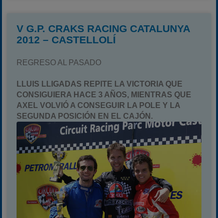
V G.P. CRAKS RACING CATALUNYA
2012 – CASTELLOLÍ
REGRESO AL PASADO
LLUIS LLIGADAS REPITE LA VICTORIA QUE
CONSIGUIERA HACE 3 AÑOS, MIENTRAS QUE
AXEL VOLVIÓ A CONSEGUIR LA POLE Y LA
SEGUNDA POSICIÓN EN EL CAJÓN.