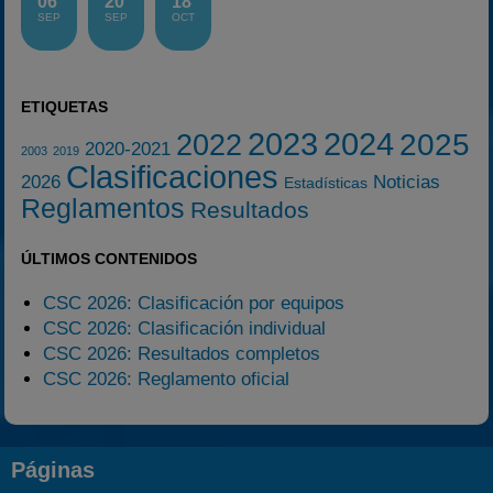
06
20
18
SEP
SEP
OCT
ETIQUETAS
2023
2024
2025
2022
2020-2021
2003
2019
Clasificaciones
2026
Noticias
Estadísticas
Reglamentos
Resultados
ÚLTIMOS CONTENIDOS
CSC 2026: Clasificación por equipos
CSC 2026: Clasificación individual
CSC 2026: Resultados completos
CSC 2026: Reglamento oficial
Páginas