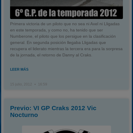
Primera victoria de un piloto que no sea ni Axel ni Lligadas
en este temporada, y como no, ha tenido que ser
Numberone, el piloto que los persigue en la clasificación
general. En segunda posición llegaba Lligadas que
recupera el liderato mientras la tercera era para la sorpresa
de la jornada, el retorno de Danny al Craks.
LEER MÁS
15 julio, 2012
16:59
Previo: VI GP Craks 2012 Vic
Nocturno