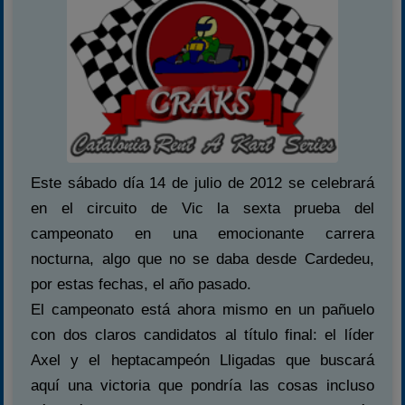
Este sábado día 14 de julio de 2012 se celebrará
en el circuito de Vic la sexta prueba del
campeonato en una emocionante carrera
nocturna, algo que no se daba desde Cardedeu,
por estas fechas, el año pasado.
El campeonato está ahora mismo en un pañuelo
con dos claros candidatos al título final: el líder
Axel y el heptacampeón Lligadas que buscará
aquí una victoria que pondría las cosas incluso