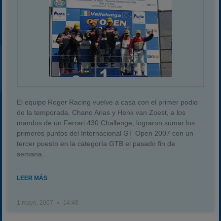
El equipo Roger Racing vuelve a casa con el primer podio
de la temporada. Chano Arias y Henk van Zoest, a los
mandos de un Ferrari 430 Challenge, lograron sumar los
primeros puntos del Internacional GT Open 2007 con un
tercer puesto en la categoría GTB el pasado fin de
semana.
LEER MÁS
1 mayo, 2007
14:48