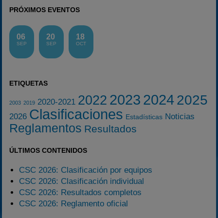
PRÓXIMOS EVENTOS
06
20
18
SEP
SEP
OCT
ETIQUETAS
2023
2024
2025
2022
2020-2021
2003
2019
Clasificaciones
2026
Noticias
Estadísticas
Reglamentos
Resultados
ÚLTIMOS CONTENIDOS
CSC 2026: Clasificación por equipos
CSC 2026: Clasificación individual
CSC 2026: Resultados completos
CSC 2026: Reglamento oficial