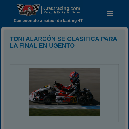
Campeonato amateur de karting 4T
TONI ALARCÓN SE CLASIFICA PARA
LA FINAL EN UGENTO
Noticias
Calendario
Temporada 2026
Carreras finalizadas