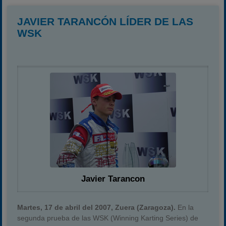
JAVIER TARANCÓN LÍDER DE LAS
WSK
Javier Tarancon
Martes, 17 de abril del 2007, Zuera (Zaragoza).
En la
segunda prueba de las WSK (Winning Karting Series) de