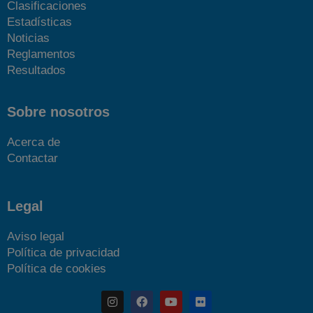
Clasificaciones
Estadísticas
Noticias
Reglamentos
Resultados
Sobre nosotros
Acerca de
Contactar
Legal
Aviso legal
Política de privacidad
Política de cookies