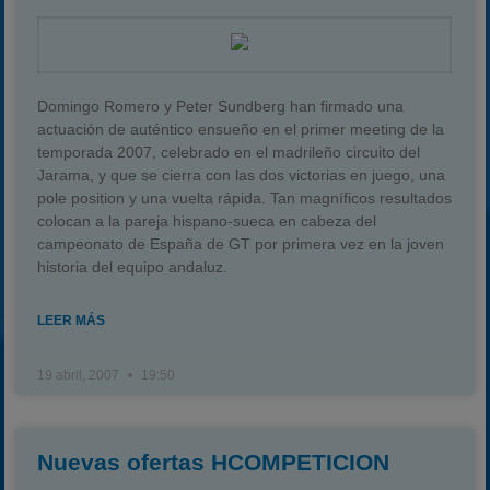
Domingo Romero y Peter Sundberg han firmado una
actuación de auténtico ensueño en el primer meeting de la
temporada 2007, celebrado en el madrileño circuito del
Jarama, y que se cierra con las dos victorias en juego, una
pole position y una vuelta rápida. Tan magníficos resultados
colocan a la pareja hispano-sueca en cabeza del
campeonato de España de GT por primera vez en la joven
historia del equipo andaluz.
LEER MÁS
19 abril, 2007
19:50
Nuevas ofertas HCOMPETICION