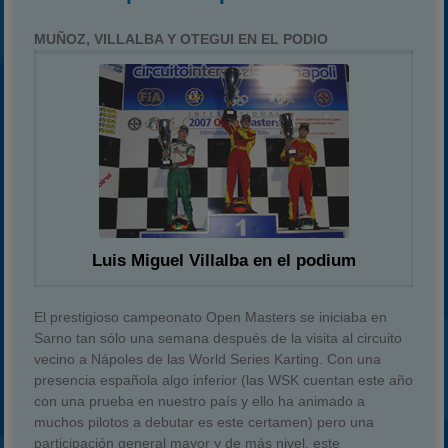
MUÑOZ, VILLALBA Y OTEGUI EN EL PODIO
Luis Miguel Villalba en el podium
El prestigioso campeonato Open Masters se iniciaba en
Sarno tan sólo una semana después de la visita al circuito
vecino a Nápoles de las World Series Karting. Con una
presencia española algo inferior (las WSK cuentan este año
con una prueba en nuestro país y ello ha animado a
muchos pilotos a debutar es este certamen) pero una
participación general mayor y de más nivel, este