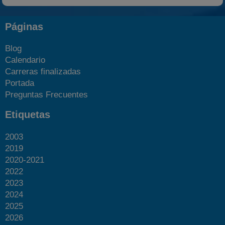
Páginas
Blog
Calendario
Carreras finalizadas
Portada
Preguntas Frecuentes
Etiquetas
2003
2019
2020-2021
2022
2023
2024
2025
2026