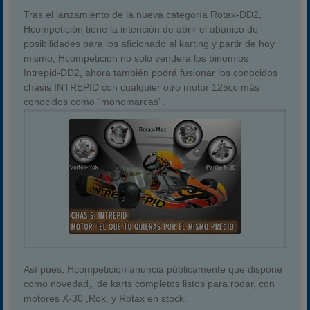
Tras el lanzamiento de la nueva categoría Rotax-DD2,
Hcompetición tiene la intención de abrir el abanico de
posibilidades para los aficionado al karting y partir de hoy
mismo, Hcompetición no solo venderá los binomios
Intrepid-DD2, ahora también podrá fusionar los conocidos
chasis INTREPID con cualquier otro motor 125cc más
conocidos como “monomarcas”.
Así pues, Hcompetición anuncia públicamente que dispone
como novedad,, de karts completos listos para rodar, con
motores X-30 ,Rok, y Rotax en stock.