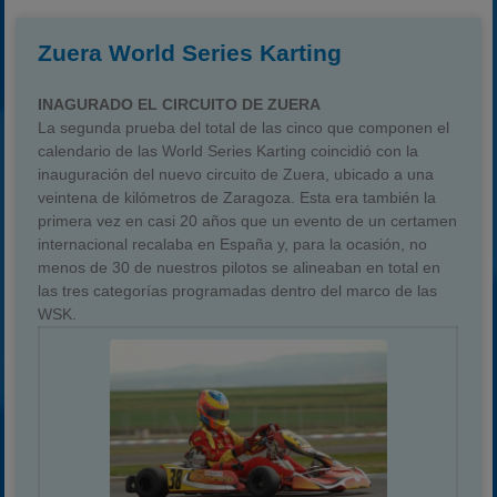
Zuera World Series Karting
INAGURADO EL CIRCUITO DE ZUERA
La segunda prueba del total de las cinco que componen el
calendario de las World Series Karting coincidió con la
inauguración del nuevo circuito de Zuera, ubicado a una
veintena de kilómetros de Zaragoza. Esta era también la
primera vez en casi 20 años que un evento de un certamen
internacional recalaba en España y, para la ocasión, no
menos de 30 de nuestros pilotos se alineaban en total en
las tres categorías programadas dentro del marco de las
WSK.