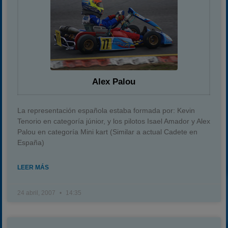
Alex Palou
La representación española estaba formada por: Kevin
Tenorio en categoría júnior, y los pilotos Isael Amador y Alex
Palou en categoría Mini kart (Similar a actual Cadete en
España)
LEER MÁS
24 abril, 2007
14:35