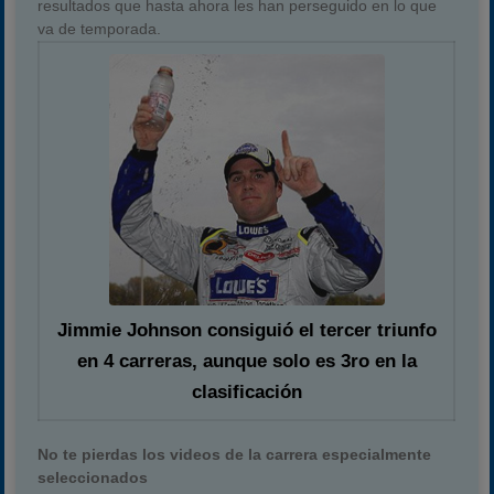
resultados que hasta ahora les han perseguido en lo que
va de temporada.
Jimmie Johnson consiguió el tercer triunfo
en 4 carreras, aunque solo es 3ro en la
clasificación
No te pierdas los videos de la carrera especialmente
seleccionados