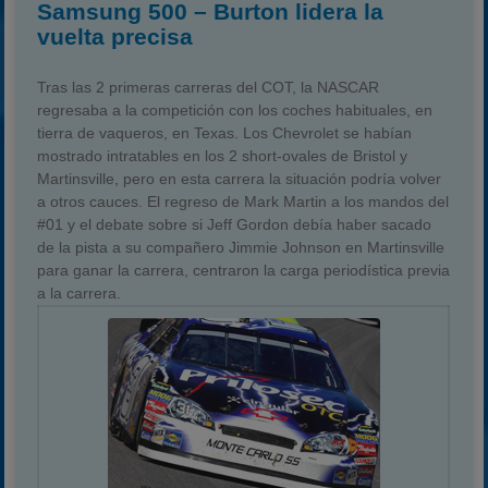
Samsung 500 – Burton lidera la
vuelta precisa
Tras las 2 primeras carreras del COT, la NASCAR
regresaba a la competición con los coches habituales, en
tierra de vaqueros, en Texas. Los Chevrolet se habían
mostrado intratables en los 2 short-ovales de Bristol y
Martinsville, pero en esta carrera la situación podría volver
a otros cauces. El regreso de Mark Martin a los mandos del
#01 y el debate sobre si Jeff Gordon debía haber sacado
de la pista a su compañero Jimmie Johnson en Martinsville
para ganar la carrera, centraron la carga periodística previa
a la carrera.