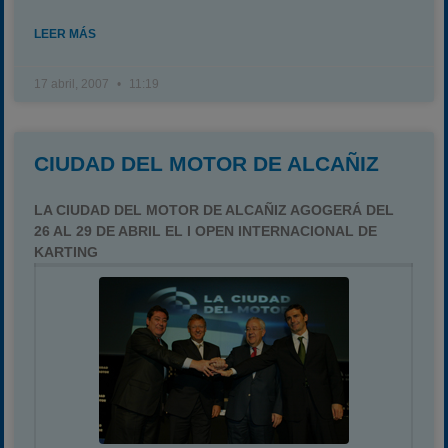
LEER MÁS
17 abril, 2007
11:19
CIUDAD DEL MOTOR DE ALCAÑIZ
LA CIUDAD DEL MOTOR DE ALCAÑIZ AGOGERÁ DEL
26 AL 29 DE ABRIL EL I OPEN INTERNACIONAL DE
KARTING