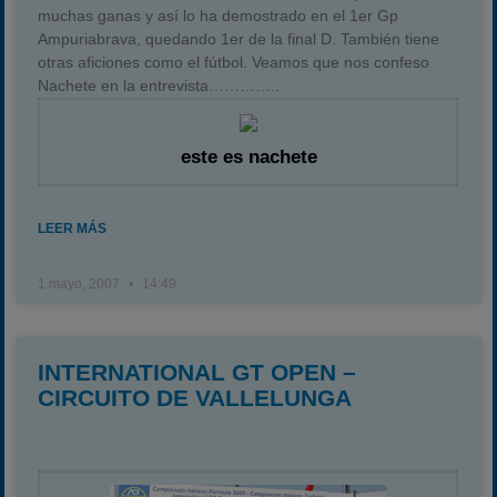
muchas ganas y así lo ha demostrado en el 1er Gp
Ampuriabrava, quedando 1er de la final D. También tiene
otras aficiones como el fútbol. Veamos que nos confeso
Nachete en la entrevista…………..
este es nachete
LEER MÁS
1 mayo, 2007
14:49
INTERNATIONAL GT OPEN –
CIRCUITO DE VALLELUNGA