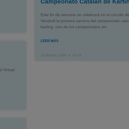
Campeonato Catalán de Karti
Este fin de semana se celebrará en el circuito de
Vendrell la primera carrera del campeonato cata
karting, uno de los campeonatos sin
LEER MÁS
20 febrero, 2004
20:49
 Virtual