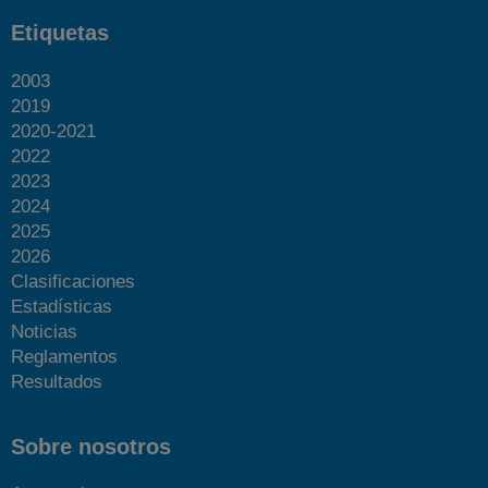
Etiquetas
2003
2019
2020-2021
2022
2023
2024
2025
2026
Clasificaciones
Estadísticas
Noticias
Reglamentos
Resultados
Sobre nosotros