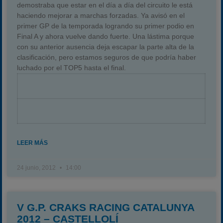
demostraba que estar en el día a día del circuito le está
haciendo mejorar a marchas forzadas. Ya avisó en el
primer GP de la temporada logrando su primer podio en
Final A y ahora vuelve dando fuerte. Una lástima porque
con su anterior ausencia deja escapar la parte alta de la
clasificación, pero estamos seguros de que podría haber
luchado por el TOP5 hasta el final.
LEER MÁS
24 junio, 2012
14:00
V G.P. CRAKS RACING CATALUNYA
2012 – CASTELLOLÍ