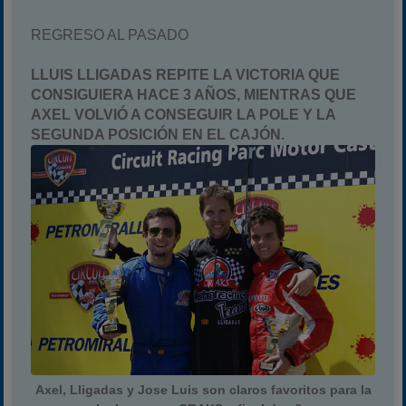
REGRESO AL PASADO
LLUIS LLIGADAS REPITE LA VICTORIA QUE
CONSIGUIERA HACE 3 AÑOS, MIENTRAS QUE
AXEL VOLVIÓ A CONSEGUIR LA POLE Y LA
SEGUNDA POSICIÓN EN EL CAJÓN.
Axel, Lligadas y Jose Luis son claros favoritos para la