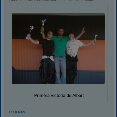
Primera victoria de Albert
LEER MÁS