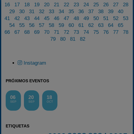
16
17
18
19
20
21
22
23
24
25
26
27
28
29
30
31
32
33
34
35
36
37
38
39
40
41
42
43
44
45
46
47
48
49
50
51
52
53
54
55
56
57
58
59
60
61
62
63
64
65
66
67
68
69
70
71
72
73
74
75
76
77
78
79
80
81
82
Instagram
PRÓXIMOS EVENTOS
06
20
18
SEP
SEP
OCT
ETIQUETAS