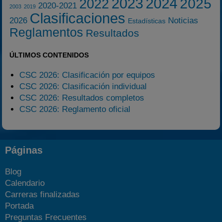
2023
2024
2025
2022
2020-2021
2003
2019
Clasificaciones
2026
Noticias
Estadísticas
Reglamentos
Resultados
ÚLTIMOS CONTENIDOS
CSC 2026: Clasificación por equipos
CSC 2026: Clasificación individual
CSC 2026: Resultados completos
CSC 2026: Reglamento oficial
Páginas
Blog
Calendario
Carreras finalizadas
Portada
Preguntas Frecuentes