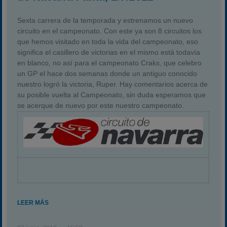
Sexta carrera de la temporada y estrenamos un nuevo
circuito en el campeonato. Con este ya son 8 circuitos los
que hemos visitado en toda la vida del campeonato, eso
significa el casillero de victorias en el mismo está todavía
en blanco, no así para el campeonato Craks, que celebro
un GP el hace dos semanas donde un antiguo conocido
nuestro logró la victoria, Ruper. Hay comentarios acerca de
su posible vuelta al Campeonato, sin duda esperamos que
se acerque de nuevo por este nuestro campeonato.
LEER MÁS