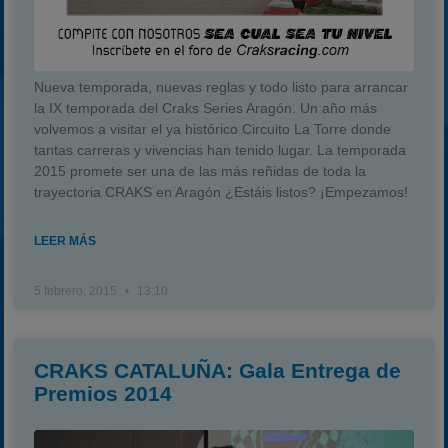
Nueva temporada, nuevas reglas y todo listo para arrancar
la IX temporada del Craks Series Aragón. Un año más
volvemos a visitar el ya histórico Circuito La Torre donde
tantas carreras y vivencias han tenido lugar. La temporada
2015 promete ser una de las más reñidas de toda la
trayectoria CRAKS en Aragón ¿Estáis listos? ¡Empezamos!
LEER MÁS
5 febrero, 2015
13:10
CRAKS CATALUÑA: Gala Entrega de
Premios 2014