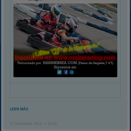
LEER MÁS
27 noviembre, 2014
22:00