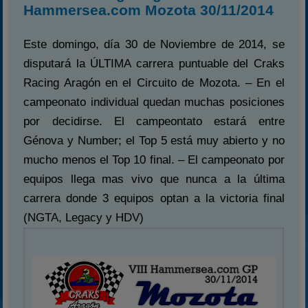
Hammersea.com Mozota 30/11/2014
Este domingo, día 30 de Noviembre de 2014, se
disputará la ÚLTIMA carrera puntuable del Craks
Racing Aragón en el Circuito de Mozota. – En el
campeonato individual quedan muchas posiciones
por decidirse. El campeontato estará entre
Génova y Number; el Top 5 está muy abierto y no
mucho menos el Top 10 final. – El campeonato por
equipos llega mas vivo que nunca a la última
carrera donde 3 equipos optan a la victoria final
(NGTA, Legacy y HDV)