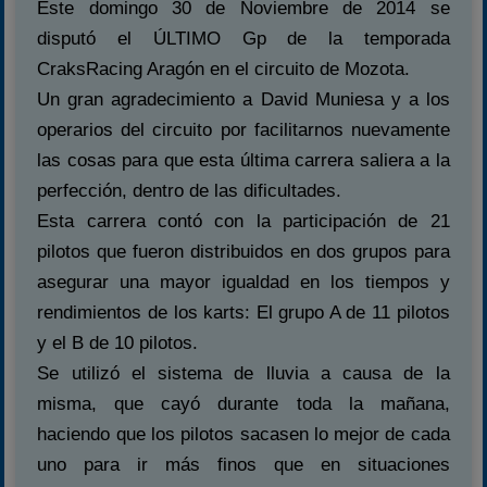
Este domingo 30 de Noviembre de 2014 se
disputó el ÚLTIMO Gp de la temporada
CraksRacing Aragón en el circuito de Mozota.
Un gran agradecimiento a David Muniesa y a los
operarios del circuito por facilitarnos nuevamente
las cosas para que esta última carrera saliera a la
perfección, dentro de las dificultades.
Esta carrera contó con la participación de 21
pilotos que fueron distribuidos en dos grupos para
asegurar una mayor igualdad en los tiempos y
rendimientos de los karts: El grupo A de 11 pilotos
y el B de 10 pilotos.
Se utilizó el sistema de lluvia a causa de la
misma, que cayó durante toda la mañana,
haciendo que los pilotos sacasen lo mejor de cada
uno para ir más finos que en situaciones