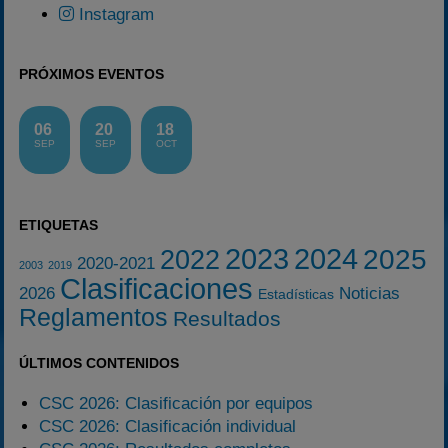
Instagram
PRÓXIMOS EVENTOS
06
20
18
SEP
SEP
OCT
ETIQUETAS
2023
2024
2025
2022
2020-2021
2003
2019
Clasificaciones
2026
Noticias
Estadísticas
Reglamentos
Resultados
ÚLTIMOS CONTENIDOS
CSC 2026: Clasificación por equipos
CSC 2026: Clasificación individual