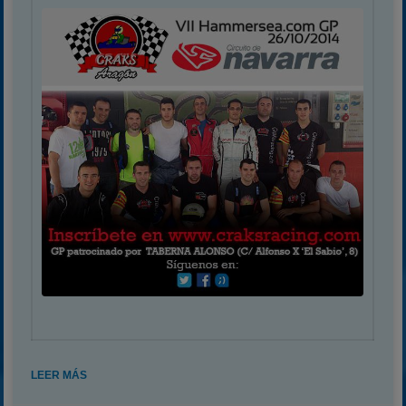
LEER MÁS