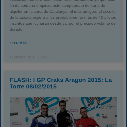
fin de semana empieza este campeonato de karts de
alquiler en la zona de Catalunya, el más antiguo. El circuito
de la Escala espera a los probablemente más de 40 pilotos
inscritos que lucharán desde ya, por el preciado volante de
dorado.
LEER MÁS
12 febrero, 2015
23:06
FLASH: I GP Craks Aragon 2015: La
Torre 08/02/2015