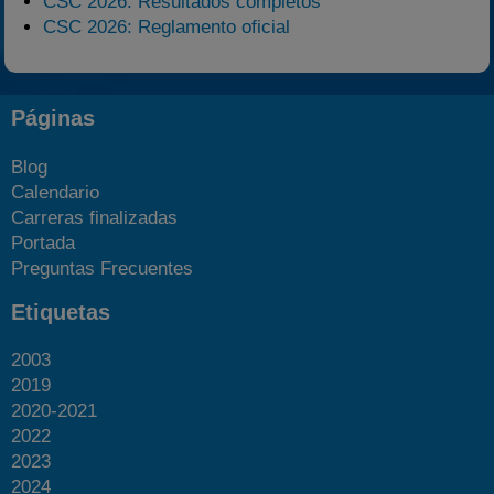
CSC 2026: Resultados completos
CSC 2026: Reglamento oficial
Páginas
Blog
Calendario
Carreras finalizadas
Portada
Preguntas Frecuentes
Etiquetas
2003
2019
2020-2021
2022
2023
2024