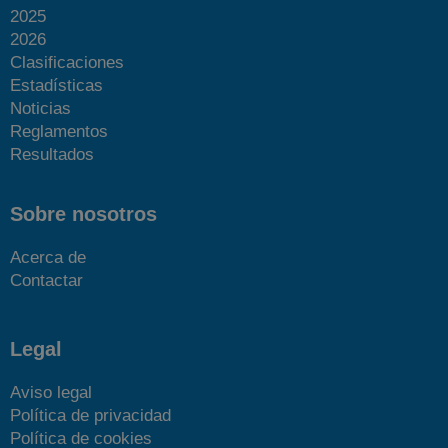
2025
2026
Clasificaciones
Estadísticas
Noticias
Reglamentos
Resultados
Sobre nosotros
Acerca de
Contactar
Legal
Aviso legal
Política de privacidad
Política de cookies