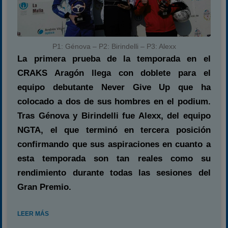
P1: Génova – P2: Birindelli – P3: Alexx
La primera prueba de la temporada en el
CRAKS Aragón llega con doblete para el
equipo debutante Never Give Up que ha
colocado a dos de sus hombres en el podium.
Tras Génova y Birindelli fue Alexx, del equipo
NGTA, el que terminó en tercera posición
confirmando que sus aspiraciones en cuanto a
esta temporada son tan reales como su
rendimiento durante todas las sesiones del
Gran Premio.
LEER MÁS