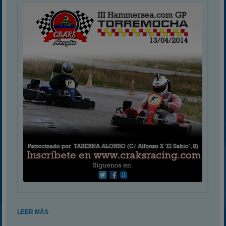
LEER MÁS