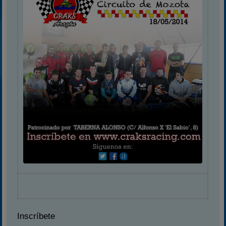
Inscríbete