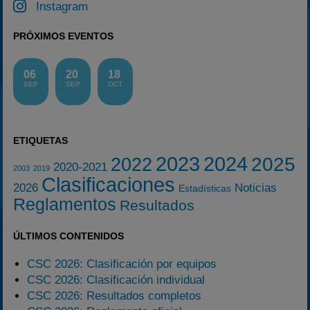
Instagram
PRÓXIMOS EVENTOS
06
20
18
SEP
SEP
OCT
ETIQUETAS
2023
2024
2025
2022
2020-2021
2003
2019
Clasificaciones
2026
Noticias
Estadísticas
Reglamentos
Resultados
ÚLTIMOS CONTENIDOS
CSC 2026: Clasificación por equipos
CSC 2026: Clasificación individual
CSC 2026: Resultados completos