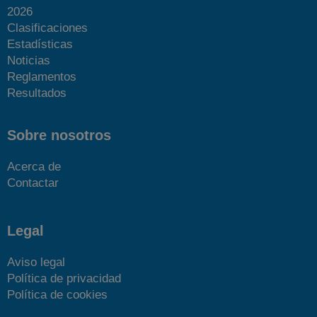
2026
Clasificaciones
Estadísticas
Noticias
Reglamentos
Resultados
Sobre nosotros
Acerca de
Contactar
Legal
Aviso legal
Política de privacidad
Política de cookies