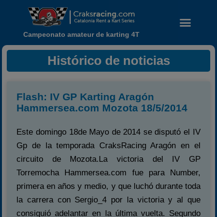
Campeonato amateur de karting 4T
Histórico de noticias
Flash: IV GP Karting Aragón
Hammersea.com Mozota 18/5/2014
Este domingo 18de Mayo de 2014 se disputó el IV
Gp de la temporada CraksRacing Aragón en el
circuito de Mozota.La victoria del IV GP
Torremocha Hammersea.com fue para Number,
primera en años y medio, y que luchó durante toda
la carrera con Sergio_4 por la victoria y al que
Noticias
consiguió adelantar en la última vuelta. Segundo
Calendario