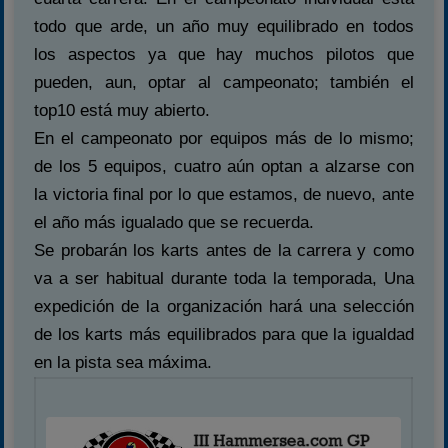
todo que arde, un año muy equilibrado en todos
los aspectos ya que hay muchos pilotos que
pueden, aun, optar al campeonato; también el
top10 está muy abierto.
En el campeonato por equipos más de lo mismo;
de los 5 equipos, cuatro aún optan a alzarse con
la victoria final por lo que estamos, de nuevo, ante
el año más igualado que se recuerda.
Se probarán los karts antes de la carrera y como
va a ser habitual durante toda la temporada, Una
expedición de la organización hará una selección
de los karts más equilibrados para que la igualdad
en la pista sea máxima.