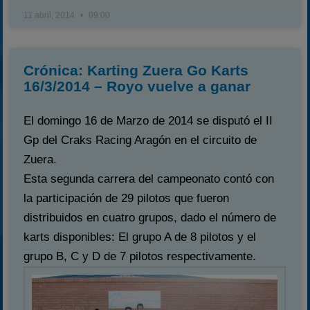
11 abril, 2014
09:00
Crónica: Karting Zuera Go Karts
16/3/2014 – Royo vuelve a ganar
El domingo 16 de Marzo de 2014 se disputó el II
Gp del Craks Racing Aragón en el circuito de
Zuera.
Esta segunda carrera del campeonato contó con
la participación de 29 pilotos que fueron
distribuidos en cuatro grupos, dado el número de
karts disponibles: El grupo A de 8 pilotos y el
grupo B, C y D de 7 pilotos respectivamente.