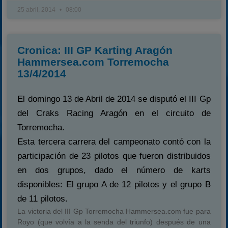
25 abril, 2014
08:00
Cronica: III GP Karting Aragón
Hammersea.com Torremocha
13/4/2014
El domingo 13 de Abril de 2014 se disputó el III Gp
del Craks Racing Aragón en el circuito de
Torremocha.
Esta tercera carrera del campeonato contó con la
participación de 23 pilotos que fueron distribuidos
en dos grupos, dado el número de karts
disponibles: El grupo A de 12 pilotos y el grupo B
de 11 pilotos.
La victoria del III Gp Torremocha Hammersea.com fue para
Royo (que volvía a la senda del triunfo) después de una