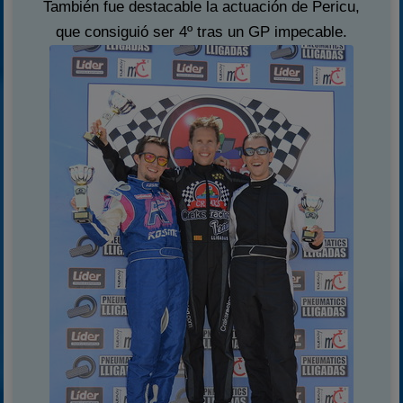
También fue destacable la actuación de Pericu,
que consiguió ser 4º tras un GP impecable.