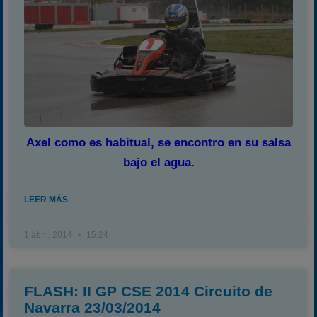
Axel como es habitual, se encontro en su salsa
bajo el agua.
LEER MÁS
1 abril, 2014
15:24
FLASH: II GP CSE 2014 Circuito de
Navarra 23/03/2014