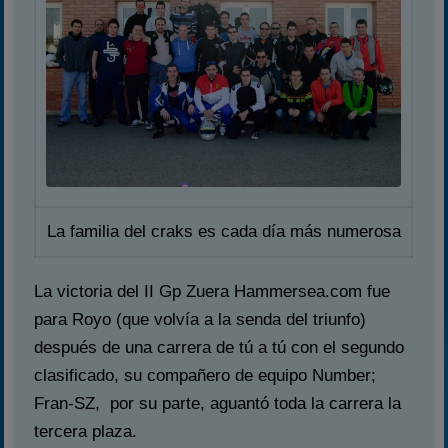
La familia del craks es cada día más numerosa
La victoria del II Gp Zuera Hammersea.com fue
para Royo (que volvía a la senda del triunfo)
después de una carrera de tú a tú con el segundo
clasificado, su compañero de equipo Number;
Fran-SZ, por su parte, aguantó toda la carrera la
tercera plaza.