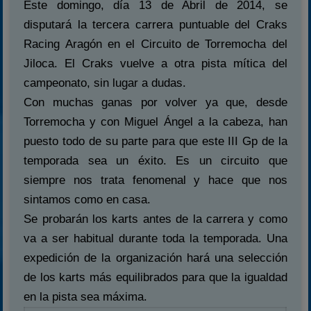
Este domingo, día 13 de Abril de 2014, se
disputará la tercera carrera puntuable del Craks
Racing Aragón en el Circuito de Torremocha del
Jiloca. El Craks vuelve a otra pista mítica del
campeonato, sin lugar a dudas.
Con muchas ganas por volver ya que, desde
Torremocha y con Miguel Ángel a la cabeza, han
puesto todo de su parte para que este III Gp de la
temporada sea un éxito. Es un circuito que
siempre nos trata fenomenal y hace que nos
sintamos como en casa.
Se probarán los karts antes de la carrera y como
va a ser habitual durante toda la temporada. Una
expedición de la organización hará una selección
de los karts más equilibrados para que la igualdad
en la pista sea máxima.