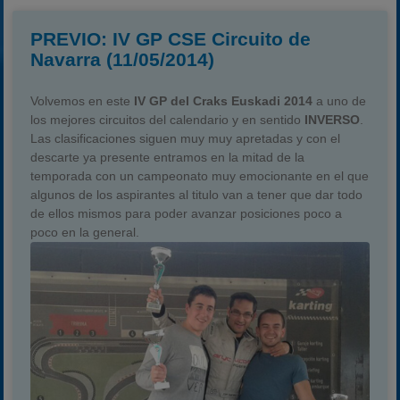
PREVIO: IV GP CSE Circuito de
Navarra (11/05/2014)
Volvemos en este
IV GP del Craks Euskadi 2014
a uno de
los mejores circuitos del calendario y en sentido
INVERSO
.
Las clasificaciones siguen muy muy apretadas y con el
descarte ya presente entramos en la mitad de la
temporada con un campeonato muy emocionante en el que
algunos de los aspirantes al titulo van a tener que dar todo
de ellos mismos para poder avanzar posiciones poco a
poco en la general.