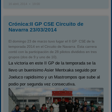
16 abril, 2014
19:00
Crónica:II GP CSE Circuito de
Navarra 23/03/2014
El domingo 23 de marzo tuvo lugar el II GP CSE de la
temporada 2014 en el Circuito de Navarra. Esta carrera
contó con la participación de 28 pilotos divididos en tres
grupos (dos de 9 y uno de 10).
La victoria en este II GP de la temporada se la
llevo un buenisimo Asier Mentxaka seguido por
Joeluco rapidisimo y un Mastrompos que sube al
podio por segunda vez consecutiva.