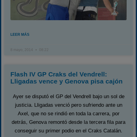
LEER MÁS
8 mayo, 2014
08:22
Flash IV GP Craks del Vendrell:
Lligadas vence y Genova pisa cajón
Ayer se disputó el GP del Vendrell bajo un sol de
justicia. Lligadas venció pero sufriendo ante un
Axel, que no se rindió en toda la carrera, por
detrás, Genova remontó desde la tercera fila para
conseguir su primer podio en el Craks Catalán.