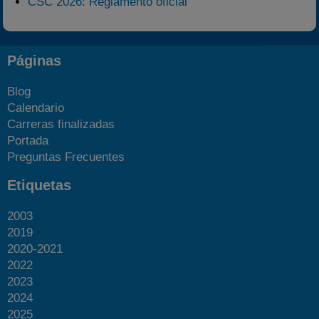
CSC 2026: Reglamento oficial
Páginas
Blog
Calendario
Carreras finalizadas
Portada
Preguntas Frecuentes
Etiquetas
2003
2019
2020-2021
2022
2023
2024
2025