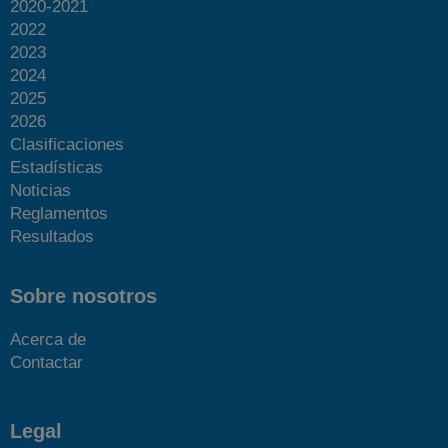
2020-2021
2022
2023
2024
2025
2026
Clasificaciones
Estadísticas
Noticias
Reglamentos
Resultados
Sobre nosotros
Acerca de
Contactar
Legal