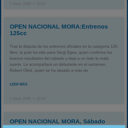
1 mayo, 2005
13:20
OPEN NACIONAL MORA:Entrenos
125cc
Tras la disputa de los entrenos oficiales en la categoría 125
libre, la pole ha sido para Sergi Egea, quien confirma los
buenos resultados del sábado y deja a un lado la mala
suerte. Le acompañará un debutante en el certamen,
Robert Olivé, quien se ha situado a más de
LEER MÁS
1 mayo, 2005
12:24
OPEN NACIONAL MORA, Sábado