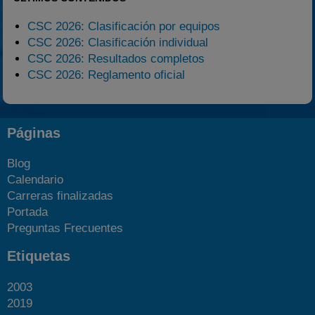
CSC 2026: Clasificación por equipos
CSC 2026: Clasificación individual
CSC 2026: Resultados completos
CSC 2026: Reglamento oficial
Páginas
Blog
Calendario
Carreras finalizadas
Portada
Preguntas Frecuentes
Etiquetas
2003
2019