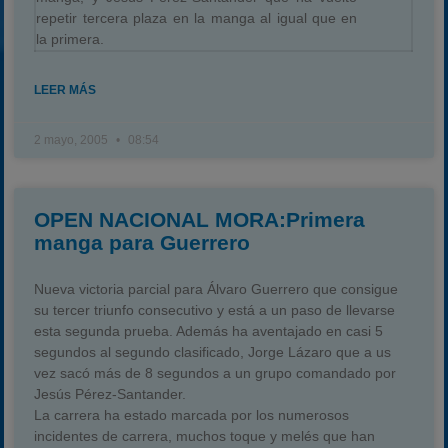
repetir tercera plaza en la manga al igual que en
la primera.
LEER MÁS
2 mayo, 2005
08:54
OPEN NACIONAL MORA:Primera
manga para Guerrero
Nueva victoria parcial para Álvaro Guerrero que consigue
su tercer triunfo consecutivo y está a un paso de llevarse
esta segunda prueba. Además ha aventajado en casi 5
segundos al segundo clasificado, Jorge Lázaro que a us
vez sacó más de 8 segundos a un grupo comandado por
Jesús Pérez-Santander.
La carrera ha estado marcada por los numerosos
incidentes de carrera, muchos toque y melés que han