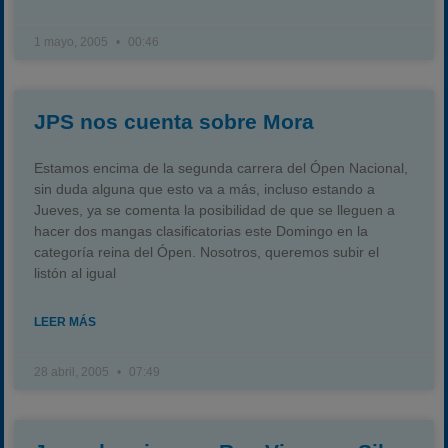
1 mayo, 2005
00:46
JPS nos cuenta sobre Mora
Estamos encima de la segunda carrera del Ópen Nacional,
sin duda alguna que esto va a más, incluso estando a
Jueves, ya se comenta la posibilidad de que se lleguen a
hacer dos mangas clasificatorias este Domingo en la
categoría reina del Ópen. Nosotros, queremos subir el
listón al igual
LEER MÁS
28 abril, 2005
07:49