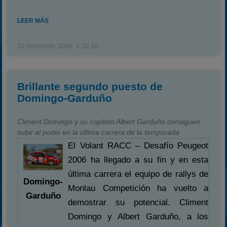
LEER MÁS
20 noviembre, 2006
22:16
Brillante segundo puesto de
Domingo-Garduño
Climent Domingo y su copiloto Albert Garduño consiguen
subir al podio en la última carrera de la temporada
El Volant RACC – Desafío Peugeot
2006 ha llegado a su fin y en esta
última carrera el equipo de rallys de
Domingo-
Monlau Competición ha vuelto a
Garduño
demostrar su potencial. Climent
Domingo y Albert Garduño, a los