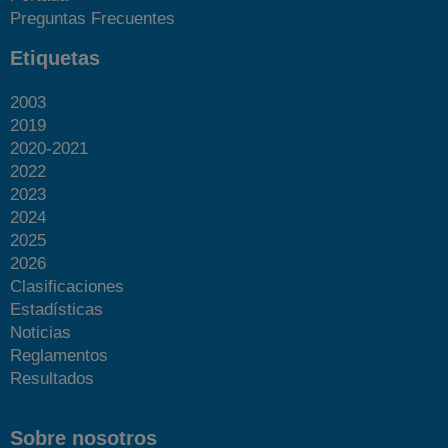
Preguntas Frecuentes
Etiquetas
2003
2019
2020-2021
2022
2023
2024
2025
2026
Clasificaciones
Estadísticas
Noticias
Reglamentos
Resultados
Sobre nosotros