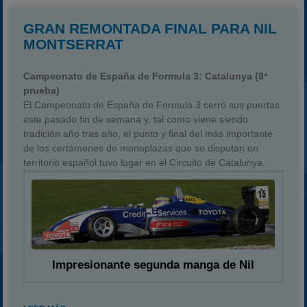
GRAN REMONTADA FINAL PARA NIL
MONTSERRAT
Campeonato de España de Formula 3: Catalunya (8ª
prueba)
El Campeonato de España de Formula 3 cerró sus puertas
este pasado fin de semana y, tal como viene siendo
tradición año tras año, el punto y final del más importante
de los certámenes de monoplazas que se disputan en
territorio español tuvo lugar en el Circuito de Catalunya.
Impresionante segunda manga de Nil