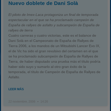
Nuevo doblete de Dani Solà
El piloto de Imex-Laca protagoniza un final de temporada
espectacular en el que se ha proclamado campeón de
España de rallyes de asfalto y subcampeón de España de
rallyes de tierra
Cuatro carreras y cuatro victorias, este es el balance de
Dani Solà en el Campeonato de España de Rallyes de
Tierra 2006, a los mandos de un Mitsubishi Lancer Evo IX,
el de Vic ha sido el gran revulsivo del certamen en el que
se ha proclamado subcampeón de España de Rallyes de
Tierra, de haber disputado una prueba más el título podría
haber sido suyo y sumarlo al otro gran éxito de la
temporada, el título de Campeón de España de Rallyes de
Asfalto.
LEER MÁS
22 noviembre, 2006
14:26