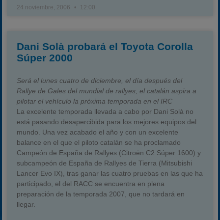
24 noviembre, 2006
12:00
Dani Solà probará el Toyota Corolla
Súper 2000
Será el lunes cuatro de diciembre, el día después del
Rallye de Gales del mundial de rallyes, el catalán aspira a
pilotar el vehículo la próxima temporada en el IRC
La excelente temporada llevada a cabo por Dani Solà no
está pasando desapercibida para los mejores equipos del
mundo. Una vez acabado el año y con un excelente
balance en el que el piloto catalán se ha proclamado
Campeón de España de Rallyes (Citroën C2 Súper 1600) y
subcampeón de España de Rallyes de Tierra (Mitsubishi
Lancer Evo IX), tras ganar las cuatro pruebas en las que ha
participado, el del RACC se encuentra en plena
preparación de la temporada 2007, que no tardará en
llegar.