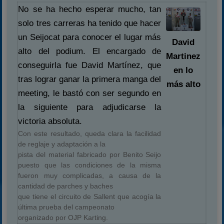
No se ha hecho esperar mucho, tan
solo tres carreras ha tenido que hacer
un Seijocat para conocer el lugar más
David
alto del podium. El encargado de
Martinez
conseguirla fue David Martínez, que
en lo
tras lograr ganar la primera manga del
más alto
meeting, le bastó con ser segundo en
la siguiente para adjudicarse la
victoria absoluta.
Con este resultado, queda clara la facilidad
de reglaje y adaptación a la
pista del material fabricado por Benito Seijo
puesto que las condiciones de la misma
fueron muy complicadas, a causa de la
cantidad de parches y baches
que tiene el circuito de Sallent que acogía la
última prueba del campeonato
organizado por OJP Karting.