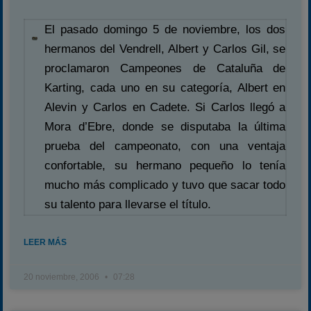
El pasado domingo 5 de noviembre, los dos
hermanos del Vendrell, Albert y Carlos Gil, se
proclamaron Campeones de Cataluña de
Karting, cada uno en su categoría, Albert en
Alevin y Carlos en Cadete. Si Carlos llegó a
Mora d’Ebre, donde se disputaba la última
prueba del campeonato, con una ventaja
confortable, su hermano pequeño lo tenía
mucho más complicado y tuvo que sacar todo
su talento para llevarse el título.
LEER MÁS
20 noviembre, 2006
07:28