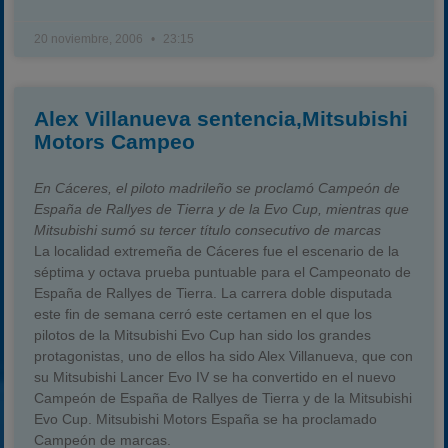
20 noviembre, 2006
23:15
Alex Villanueva sentencia,Mitsubishi
Motors Campeo
En Cáceres, el piloto madrileño se proclamó Campeón de
España de Rallyes de Tierra y de la Evo Cup, mientras que
Mitsubishi sumó su tercer título consecutivo de marcas
La localidad extremeña de Cáceres fue el escenario de la
séptima y octava prueba puntuable para el Campeonato de
España de Rallyes de Tierra. La carrera doble disputada
este fin de semana cerró este certamen en el que los
pilotos de la Mitsubishi Evo Cup han sido los grandes
protagonistas, uno de ellos ha sido Alex Villanueva, que con
su Mitsubishi Lancer Evo IV se ha convertido en el nuevo
Campeón de España de Rallyes de Tierra y de la Mitsubishi
Evo Cup. Mitsubishi Motors España se ha proclamado
Campeón de marcas.