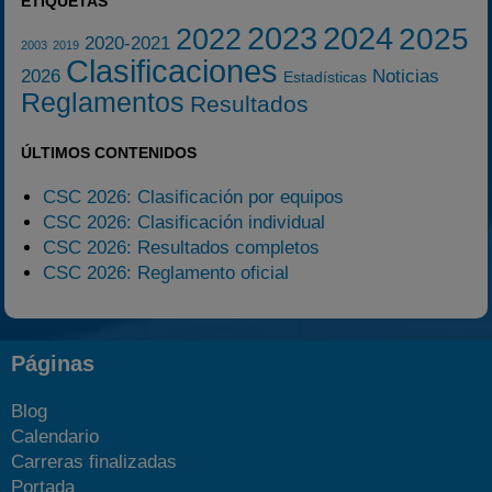
ETIQUETAS
2023
2024
2025
2022
2020-2021
2003
2019
Clasificaciones
2026
Noticias
Estadísticas
Reglamentos
Resultados
ÚLTIMOS CONTENIDOS
CSC 2026: Clasificación por equipos
CSC 2026: Clasificación individual
CSC 2026: Resultados completos
CSC 2026: Reglamento oficial
Páginas
Blog
Calendario
Carreras finalizadas
Portada