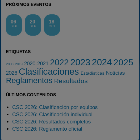
PRÓXIMOS EVENTOS
06
20
18
SEP
SEP
OCT
ETIQUETAS
2023
2024
2025
2022
2020-2021
2003
2019
Clasificaciones
2026
Noticias
Estadísticas
Reglamentos
Resultados
ÚLTIMOS CONTENIDOS
CSC 2026: Clasificación por equipos
CSC 2026: Clasificación individual
CSC 2026: Resultados completos
CSC 2026: Reglamento oficial