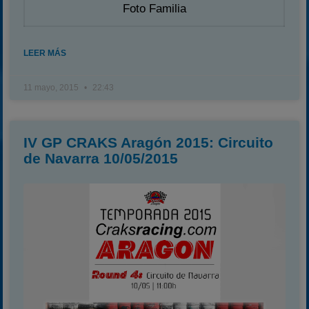
Foto Familia
LEER MÁS
11 mayo, 2015
22:43
IV GP CRAKS Aragón 2015: Circuito
de Navarra 10/05/2015