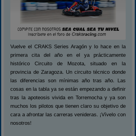
Vuelve el CRAKS Series Aragón y lo hace en la
primera cita del año en el ya prácticamente
histórico Circuito de Mozota, situado en la
provincia de Zaragoza. Un circuito técnico donde
las diferencias son mínimas año tras año. Las
cosas en la tabla ya se están empezando a definir
tras la apoteosis vivida en Torremocha y ya son
muchos los pilotos que tienen claro su objetivo de
cara a afrontar las carreras venideras. ¡Vívelo con
nosotros!