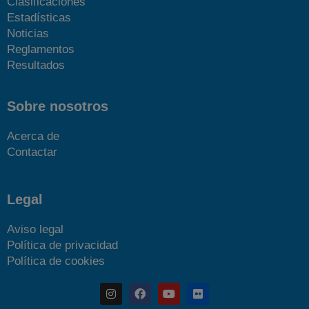
Clasificaciones
Estadísticas
Noticias
Reglamentos
Resultados
Sobre nosotros
Acerca de
Contactar
Legal
Aviso legal
Política de privacidad
Política de cookies