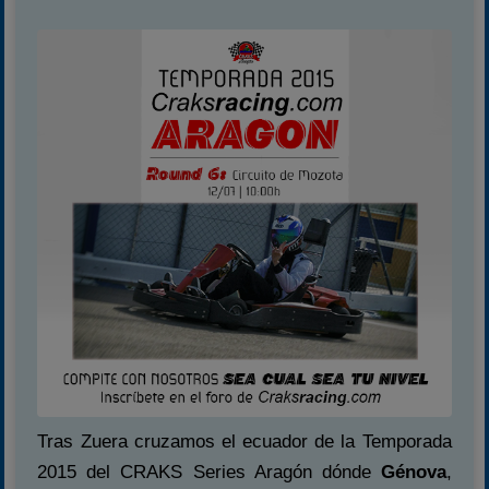
Tras Zuera cruzamos el ecuador de la Temporada
2015 del CRAKS Series Aragón dónde
Génova
,