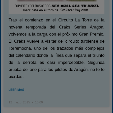
Tras el comienzo en el Circuito La Torre de la
novena temporada del Craks Series Aragón,
volvemos a la carga con el próximo Gran Premio.
El Craks vuelve a visitar del circuito turolense de
Torremocha, uno de los trazados más complejos
del calendario donde la línea que separa el triunfo
de la derrota es casi imperceptible. Segunda
prueba del año para los pilotos de Aragón, no te lo
pierdas.
LEER MÁS
12 marzo, 2015
10:00