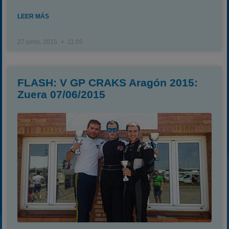
LEER MÁS
27 junio, 2015
11:05
FLASH: V GP CRAKS Aragón 2015:
Zuera 07/06/2015