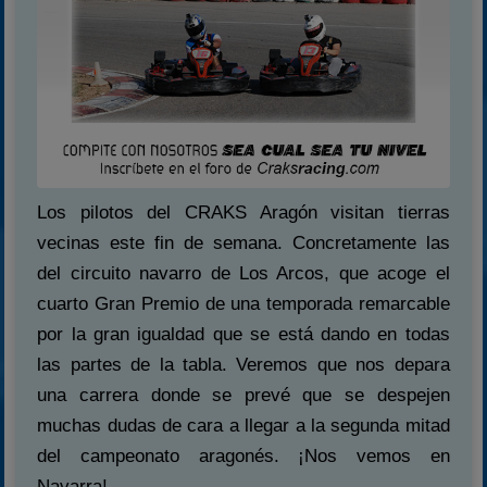
Los pilotos del CRAKS Aragón visitan tierras
vecinas este fin de semana. Concretamente las
del circuito navarro de Los Arcos, que acoge el
cuarto Gran Premio de una temporada remarcable
por la gran igualdad que se está dando en todas
las partes de la tabla. Veremos que nos depara
una carrera donde se prevé que se despejen
muchas dudas de cara a llegar a la segunda mitad
del campeonato aragonés. ¡Nos vemos en
Navarra!