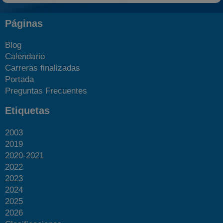
Páginas
Blog
Calendario
Carreras finalizadas
Portada
Preguntas Frecuentes
Etiquetas
2003
2019
2020-2021
2022
2023
2024
2025
2026