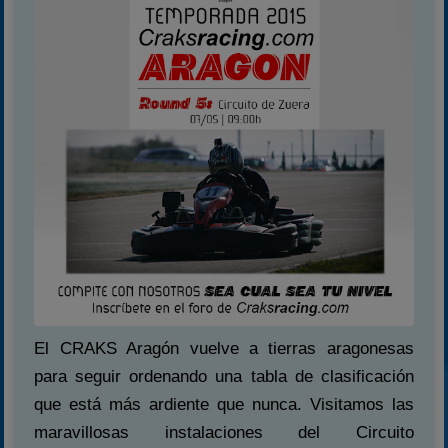
El CRAKS Aragón vuelve a tierras aragonesas
para seguir ordenando una tabla de clasificación
que está más ardiente que nunca. Visitamos las
maravillosas instalaciones del Circuito