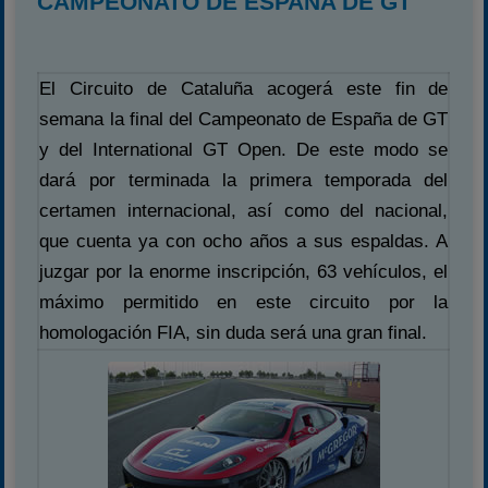
CAMPEONATO DE ESPAÑA DE GT
El Circuito de Cataluña acogerá este fin de
semana la final del Campeonato de España de GT
y del International GT Open. De este modo se
dará por terminada la primera temporada del
certamen internacional, así como del nacional,
que cuenta ya con ocho años a sus espaldas. A
juzgar por la enorme inscripción, 63 vehículos, el
máximo permitido en este circuito por la
homologación FIA, sin duda será una gran final.