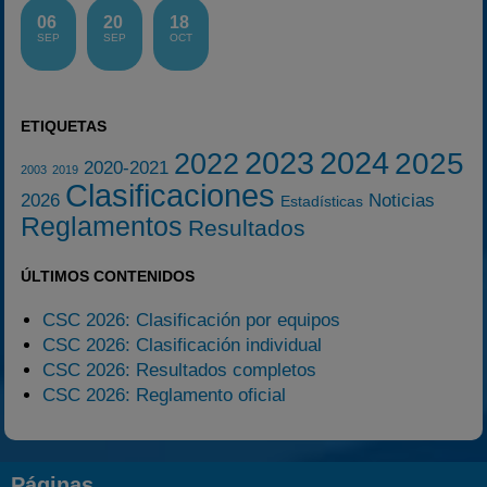
06
20
18
SEP
SEP
OCT
ETIQUETAS
2023
2024
2025
2022
2020-2021
2003
2019
Clasificaciones
2026
Noticias
Estadísticas
Reglamentos
Resultados
ÚLTIMOS CONTENIDOS
CSC 2026: Clasificación por equipos
CSC 2026: Clasificación individual
CSC 2026: Resultados completos
CSC 2026: Reglamento oficial
Páginas