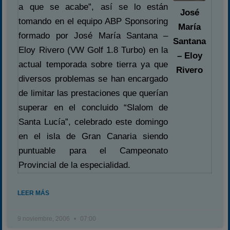
a que se acabe”, así se lo están
José
tomando en el equipo ABP Sponsoring
María
formado por José María Santana –
Santana
Eloy Rivero (VW Golf 1.8 Turbo) en la
– Eloy
actual temporada sobre tierra ya que
Rivero
diversos problemas se han encargado
de limitar las prestaciones que querían
superar en el concluido “Slalom de
Santa Lucía”, celebrado este domingo
en el isla de Gran Canaria siendo
puntuable para el Campeonato
Provincial de la especialidad.
LEER MÁS
9 noviembre, 2006
07:00