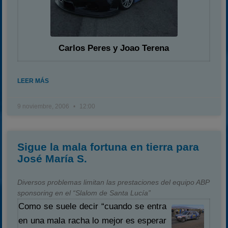
Carlos Peres y Joao Terena
LEER MÁS
9 noviembre, 2006
12:00
Sigue la mala fortuna en tierra para
José María S.
Diversos problemas limitan las prestaciones del equipo ABP
sponsoring en el “Slalom de Santa Lucía”
Como se suele decir “cuando se entra
en una mala racha lo mejor es esperar