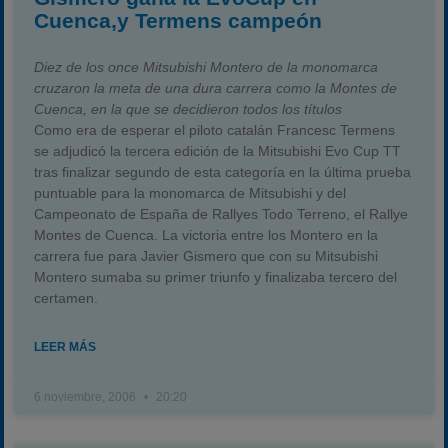
Cuenca,y Termens campeón
Diez de los once Mitsubishi Montero de la monomarca
cruzaron la meta de una dura carrera como la Montes de
Cuenca, en la que se decidieron todos los títulos
Como era de esperar el piloto catalán Francesc Termens
se adjudicó la tercera edición de la Mitsubishi Evo Cup TT
tras finalizar segundo de esta categoría en la última prueba
puntuable para la monomarca de Mitsubishi y del
Campeonato de España de Rallyes Todo Terreno, el Rallye
Montes de Cuenca. La victoria entre los Montero en la
carrera fue para Javier Gismero que con su Mitsubishi
Montero sumaba su primer triunfo y finalizaba tercero del
certamen.
LEER MÁS
6 noviembre, 2006
20:20