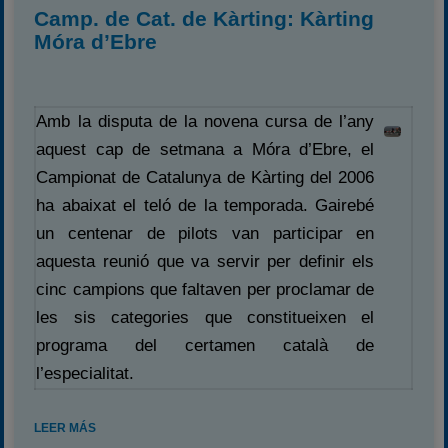
Camp. de Cat. de Kàrting: Kàrting
Móra d’Ebre
Amb la disputa de la novena cursa de l’any
aquest cap de setmana a Móra d’Ebre, el
Campionat de Catalunya de Kàrting del 2006
ha abaixat el teló de la temporada. Gairebé
un centenar de pilots van participar en
aquesta reunió que va servir per definir els
cinc campions que faltaven per proclamar de
les sis categories que constitueixen el
programa del certamen català de
l’especialitat.
LEER MÁS