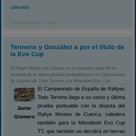
LEER MÁS
2 noviembre, 2006
21:00
Termens y González a por el título de
la Evo Cup
El Rallye Montes de Cuenca es el escenario este fin de
semana de la última prueba puntuable para el Campeonato
de España de Todo Terreno y la Mitsubishi Evo Cup
El Campeonato de España de Rallyes
Todo Terreno llega a su sexta y última
prueba puntuable con la disputa del
Javier
Rallye Montes de Cuenca, valedera
Gismero
también para la Mitsubishi Evo Cup
TT, que también se decidirá en tierras