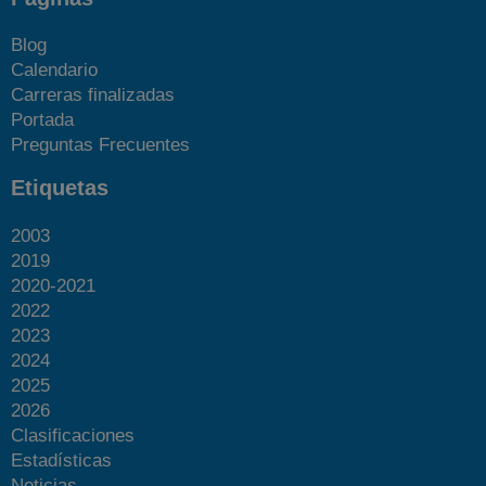
Blog
Calendario
Carreras finalizadas
Portada
Preguntas Frecuentes
Etiquetas
2003
2019
2020-2021
2022
2023
2024
2025
2026
Clasificaciones
Estadísticas
Noticias