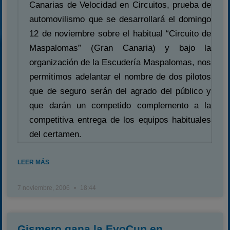
Canarias de Velocidad en Circuitos, prueba de
automovilismo que se desarrollará el domingo
12 de noviembre sobre el habitual “Circuito de
Maspalomas” (Gran Canaria) y bajo la
organización de la Escudería Maspalomas, nos
permitimos adelantar el nombre de dos pilotos
que de seguro serán del agrado del público y
que darán un competido complemento a la
competitiva entrega de los equipos habituales
del certamen.
LEER MÁS
7 noviembre, 2006
18:44
Gismero gana la EvoCup en