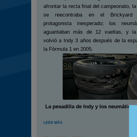
afrontar la recta final del campeonato,
se reecontraba en el Brickyard
protagonista inesperado; los neumá
aguantaban más de 12 vueltas, y la
volvió a Indy 3 años después de la esp
la Fórmula 1 en 2005.
La pesadilla de Indy y los neumáticos,
LEER MÁS