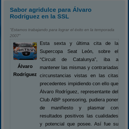
Sabor agridulce para Álvaro
Rodríguez en la SSL
“Estamos trabajando para lograr el éxito en la temporada
2007”
Esta sexta y última cita de la
Supercopa Seat León, sobre el
“Circuit de Catalunya”, iba a
Álvaro
mantener las mismas y contrariadas
Rodríguez
circunstancias vistas en las citas
precedentes impidiendo con ello que
Álvaro Rodríguez, representante del
Club ABP sponsoring, pudiera poner
de manifiesto y plasmar con
resultados positivos las cualidades
y potencial que posee. Así fue su