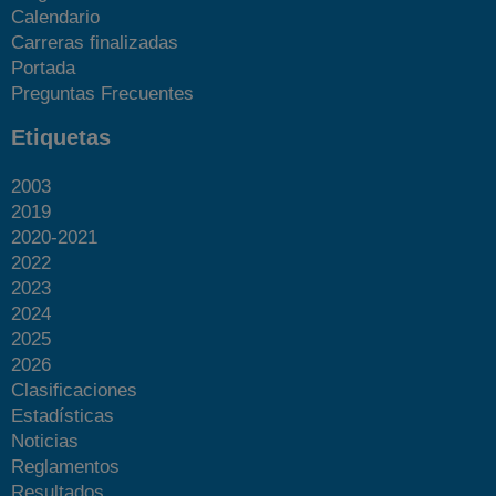
Calendario
Carreras finalizadas
Portada
Preguntas Frecuentes
Etiquetas
2003
2019
2020-2021
2022
2023
2024
2025
2026
Clasificaciones
Estadísticas
Noticias
Reglamentos
Resultados