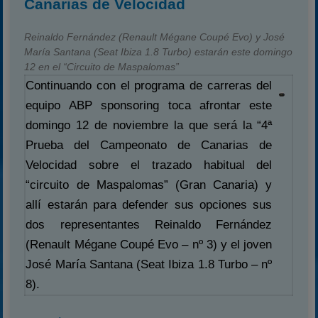
Canarias de Velocidad
Reinaldo Fernández (Renault Mégane Coupé Evo) y José
María Santana (Seat Ibiza 1.8 Turbo) estarán este domingo
12 en el “Circuito de Maspalomas”
Continuando con el programa de carreras del
equipo ABP sponsoring toca afrontar este
domingo 12 de noviembre la que será la “4ª
Prueba del Campeonato de Canarias de
Velocidad sobre el trazado habitual del
“circuito de Maspalomas” (Gran Canaria) y
allí estarán para defender sus opciones sus
dos representantes Reinaldo Fernández
(Renault Mégane Coupé Evo – nº 3) y el joven
José María Santana (Seat Ibiza 1.8 Turbo – nº
8).