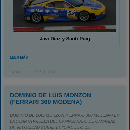
Javi Díaz y Santi Puig
LEER MÁS
14 noviembre, 2006
13:00
DOMINIO DE LUIS MONZON
(FERRARI 360 MODENA)
DOMINIO DE LUIS MONZON (FERRARI 360 MODENA) EN
LA CUARTA PRUEBA DEL CAMPEONATO DE CANARIAS
DE VELOCIDAD SOBRE EL “CIRCUITO DE