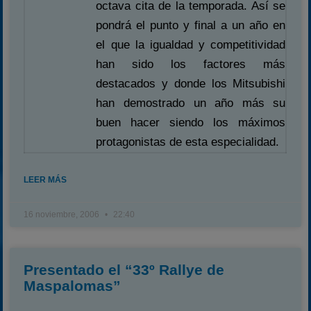
octava cita de la temporada. Así se
pondrá el punto y final a un año en
el que la igualdad y competitividad
han sido los factores más
destacados y donde los Mitsubishi
han demostrado un año más su
buen hacer siendo los máximos
protagonistas de esta especialidad.
LEER MÁS
16 noviembre, 2006
22:40
Presentado el “33º Rallye de
Maspalomas”