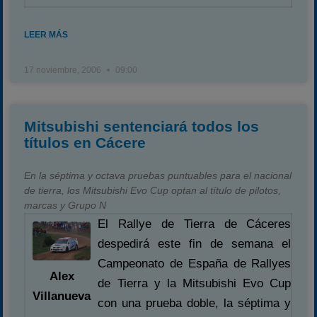
LEER MÁS
17 noviembre, 2006
09:00
Mitsubishi sentenciará todos los
títulos en Cácere
En la séptima y octava pruebas puntuables para el nacional
de tierra, los Mitsubishi Evo Cup optan al título de pilotos,
marcas y Grupo N
El Rallye de Tierra de Cáceres
despedirá este fin de semana el
Campeonato de España de Rallyes
Alex
de Tierra y la Mitsubishi Evo Cup
Villanueva
con una prueba doble, la séptima y