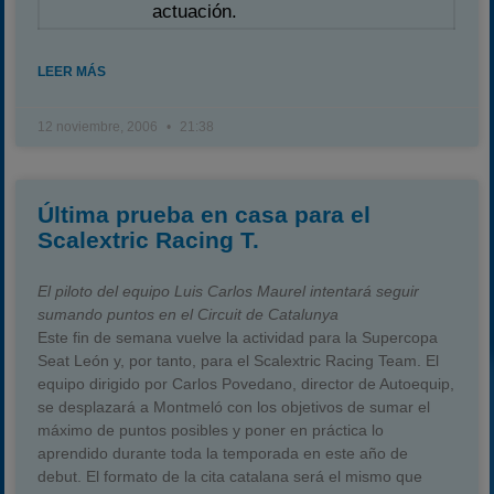
actuación.
LEER MÁS
12 noviembre, 2006
21:38
Última prueba en casa para el
Scalextric Racing T.
El piloto del equipo Luis Carlos Maurel intentará seguir
sumando puntos en el Circuit de Catalunya
Este fin de semana vuelve la actividad para la Supercopa
Seat León y, por tanto, para el Scalextric Racing Team. El
equipo dirigido por Carlos Povedano, director de Autoequip,
se desplazará a Montmeló con los objetivos de sumar el
máximo de puntos posibles y poner en práctica lo
aprendido durante toda la temporada en este año de
debut. El formato de la cita catalana será el mismo que