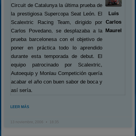
Circuit de Catalunya la última prueba de
Luis
la prestigiosa Supercopa Seat León. El
Carlos
Scalextric Racing Team, dirigido por
Maurel
Carlos Povedano, se desplazaba a la
prueba barcelonesa con el objetivo de
poner en práctica todo lo aprendido
durante esta temporada de debut. El
equipo patrocinado por Scalextric,
Autoequip y Monlau Competición quería
acabar el año con buen sabor de boca y
así sería.
LEER MÁS
13 noviembre, 2006
18:35