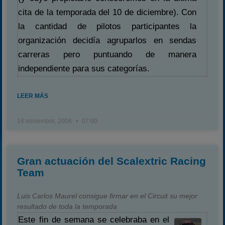
cita de la temporada del 10 de diciembre). Con
la cantidad de pilotos participantes la
organización decidía agruparlos en sendas
carreras pero puntuando de manera
independiente para sus categorías.
LEER MÁS
14 noviembre, 2006
07:00
Gran actuación del Scalextric Racing
Team
Luis Carlos Maurel consigue firmar en el Circuit su mejor
resultado de toda la temporada
Este fin de semana se celebraba en el