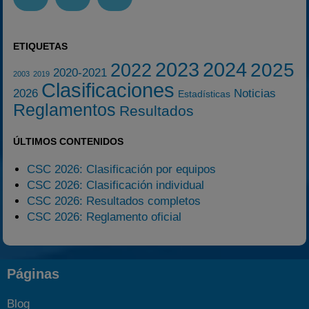
ETIQUETAS
2023
2024
2025
2022
2020-2021
2003
2019
Clasificaciones
2026
Noticias
Estadísticas
Reglamentos
Resultados
ÚLTIMOS CONTENIDOS
CSC 2026: Clasificación por equipos
CSC 2026: Clasificación individual
CSC 2026: Resultados completos
CSC 2026: Reglamento oficial
Páginas
Blog