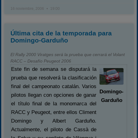
16 noviembre, 2006
19:00
Última cita de la temporada para
Domingo-Garduño
El Rally 2000 Viratges será la prueba que cerrará el Volant
RACC – Desafío Peugeot 2006
Este fin de semana se disputará la
prueba que resolverá la clasificación
final del campeonato catalán. Varios
Domingo-
pilotos llegan con opciones de ganar
Garduño
el título final de la monomarca del
RACC y Peugeot, entre ellos Climent
Domingo y Albert Garduño.
Actualmente, el piloto de Cassà de