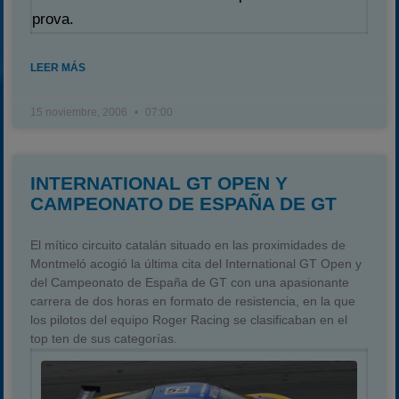
prova.
LEER MÁS
15 noviembre, 2006
07:00
INTERNATIONAL GT OPEN Y
CAMPEONATO DE ESPAÑA DE GT
El mítico circuito catalán situado en las proximidades de
Montmeló acogió la última cita del International GT Open y
del Campeonato de España de GT con una apasionante
carrera de dos horas en formato de resistencia, en la que
los pilotos del equipo Roger Racing se clasificaban en el
top ten de sus categorías.