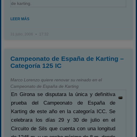
de karting.
LEER MÁS
31 julio, 2006
17:32
Campeonato de España de Karting –
Categoría 125 IC
Marco Lorenzo quiere renovar su reinado en el
Campeonato de España de Karting
En Girona se disputara la única y definitiva
prueba del Campeonato de España de
Karting de este año en la categoría ICC. Se
celebrara los días 29 y 30 de julio en el
Circuito de Sils que cuenta con una longitud