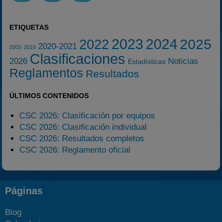
ETIQUETAS
2023
2024
2025
2022
2020-2021
2003
2019
Clasificaciones
2026
Noticias
Estadísticas
Reglamentos
Resultados
ÚLTIMOS CONTENIDOS
CSC 2026: Clasificación por equipos
CSC 2026: Clasificación individual
CSC 2026: Resultados completos
CSC 2026: Reglamento oficial
Páginas
Blog