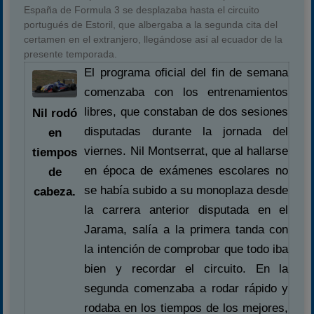
España de Formula 3 se desplazaba hasta el circuito
portugués de Estoril, que albergaba a la segunda cita del
certamen en el extranjero, llegándose así al ecuador de la
presente temporada.
El programa oficial del fin de semana
comenzaba con los entrenamientos
libres, que constaban de dos sesiones
Nil rodó
disputadas durante la jornada del
en
viernes. Nil Montserrat, que al hallarse
tiempos
en época de exámenes escolares no
de
se había subido a su monoplaza desde
cabeza.
la carrera anterior disputada en el
Jarama, salía a la primera tanda con
la intención de comprobar que todo iba
bien y recordar el circuito. En la
segunda comenzaba a rodar rápido y
rodaba en los tiempos de los mejores,