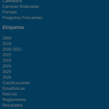
Calendario
Carreras finalizadas
Portada
Preguntas Frecuentes
Etiquetas
2003
2019
2020-2021
2022
2023
2024
2025
2026
Clasificaciones
Estadísticas
Noticias
Reglamentos
Resultados