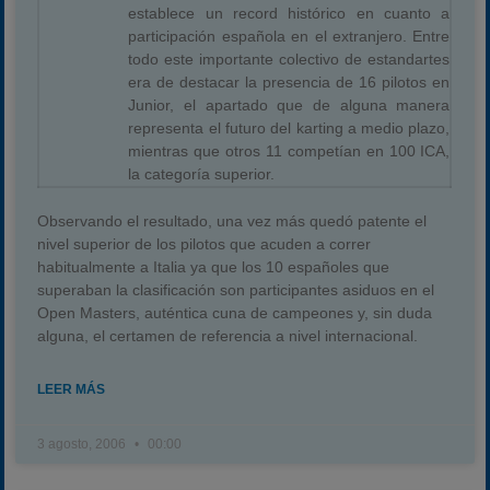
establece un record histórico en cuanto a
participación española en el extranjero. Entre
todo este importante colectivo de estandartes
era de destacar la presencia de 16 pilotos en
Junior, el apartado que de alguna manera
representa el futuro del karting a medio plazo,
mientras que otros 11 competían en 100 ICA,
la categoría superior.
Observando el resultado, una vez más quedó patente el
nivel superior de los pilotos que acuden a correr
habitualmente a Italia ya que los 10 españoles que
superaban la clasificación son participantes asiduos en el
Open Masters, auténtica cuna de campeones y, sin duda
alguna, el certamen de referencia a nivel internacional.
LEER MÁS
3 agosto, 2006
00:00