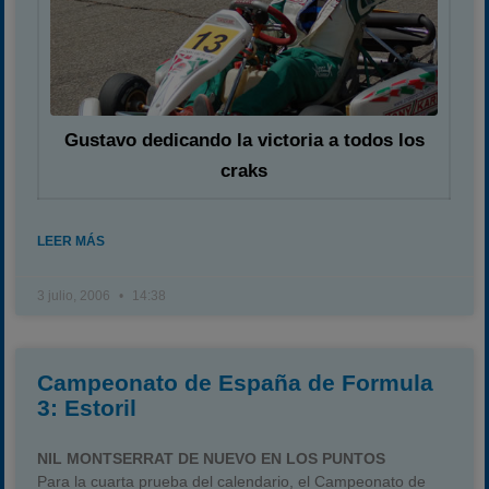
Gustavo dedicando la victoria a todos los
craks
LEER MÁS
3 julio, 2006
14:38
Campeonato de España de Formula
3: Estoril
NIL MONTSERRAT DE NUEVO EN LOS PUNTOS
Para la cuarta prueba del calendario, el Campeonato de