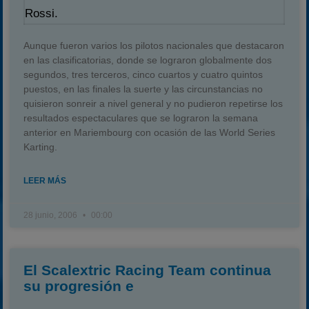
Rossi.
Aunque fueron varios los pilotos nacionales que destacaron
en las clasificatorias, donde se lograron globalmente dos
segundos, tres terceros, cinco cuartos y cuatro quintos
puestos, en las finales la suerte y las circunstancias no
quisieron sonreir a nivel general y no pudieron repetirse los
resultados espectaculares que se lograron la semana
anterior en Mariembourg con ocasión de las World Series
Karting.
LEER MÁS
28 junio, 2006
00:00
El Scalextric Racing Team continua
su progresión e