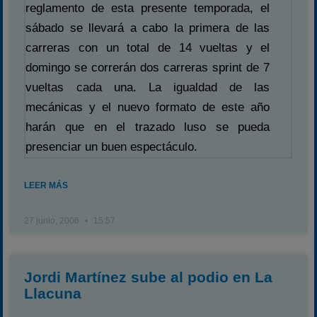
reglamento de esta presente temporada, el
sábado se llevará a cabo la primera de las
carreras con un total de 14 vueltas y el
domingo se correrán dos carreras sprint de 7
vueltas cada una. La igualdad de las
mecánicas y el nuevo formato de este año
harán que en el trazado luso se pueda
presenciar un buen espectáculo.
LEER MÁS
27 junio, 2006
15:57
Jordi Martínez sube al podio en La
Llacuna