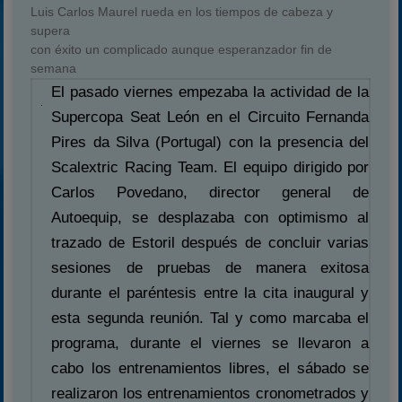
Luis Carlos Maurel rueda en los tiempos de cabeza y
supera
con éxito un complicado aunque esperanzador fin de
semana
El pasado viernes empezaba la actividad de la
Supercopa Seat León en el Circuito Fernanda
Pires da Silva (Portugal) con la presencia del
Scalextric Racing Team. El equipo dirigido por
Carlos Povedano, director general de
Autoequip, se desplazaba con optimismo al
trazado de Estoril después de concluir varias
sesiones de pruebas de manera exitosa
durante el paréntesis entre la cita inaugural y
esta segunda reunión. Tal y como marcaba el
programa, durante el viernes se llevaron a
cabo los entrenamientos libres, el sábado se
realizaron los entrenamientos cronometrados y