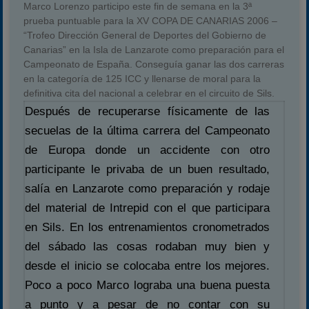
Marco Lorenzo participo este fin de semana en la 3ª
prueba puntuable para la XV COPA DE CANARIAS 2006 –
“Trofeo Dirección General de Deportes del Gobierno de
Canarias” en la Isla de Lanzarote como preparación para el
Campeonato de España. Conseguía ganar las dos carreras
en la categoría de 125 ICC y llenarse de moral para la
definitiva cita del nacional a celebrar en el circuito de Sils.
Después de recuperarse físicamente de las
secuelas de la última carrera del Campeonato
de Europa donde un accidente con otro
participante le privaba de un buen resultado,
salía en Lanzarote como preparación y rodaje
del material de Intrepid con el que participara
en Sils. En los entrenamientos cronometrados
del sábado las cosas rodaban muy bien y
desde el inicio se colocaba entre los mejores.
Poco a poco Marco lograba una buena puesta
a punto y a pesar de no contar con su