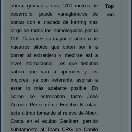
ahora, gracias a sus 1700 metros de
Top
desarrollo, puede vanagloriarse de
Ten
contar con el trazado de karting más
largo de todos los homologados por la
CIK. Cada vez es mayor el número de
nuestros pilotos que optan por ir a
correr al extranjero y medirse así a
nivel internacional. Los que debutan
saben que van a aprender y los
mejores, ya con veteranía, aspiran a
estar lo más adelante posible. En
Sarno se estrenaban tanto José
Antonio Pérez cómo Eusebio Nicolás,
éste último tomando el relevo de Albert
Costa en el equipo Genikart, partido
súbitamente al Team CRG de Danilo