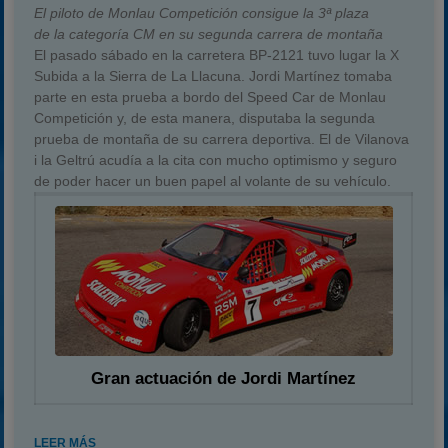
El piloto de Monlau Competición consigue la 3ª plaza
de la categoría CM en su segunda carrera de montaña
El pasado sábado en la carretera BP-2121 tuvo lugar la X
Subida a la Sierra de La Llacuna. Jordi Martínez tomaba
parte en esta prueba a bordo del Speed Car de Monlau
Competición y, de esta manera, disputaba la segunda
prueba de montaña de su carrera deportiva. El de Vilanova
i la Geltrú acudía a la cita con mucho optimismo y seguro
de poder hacer un buen papel al volante de su vehículo.
Gran actuación de Jordi Martínez
LEER MÁS