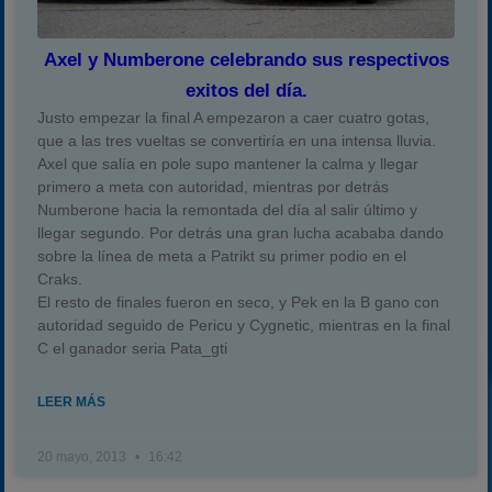
Axel y Numberone celebrando sus respectivos
exitos del día.
Justo empezar la final A empezaron a caer cuatro gotas,
que a las tres vueltas se convertiría en una intensa lluvia.
Axel que salía en pole supo mantener la calma y llegar
primero a meta con autoridad, mientras por detrás
Numberone hacia la remontada del día al salir último y
llegar segundo. Por detrás una gran lucha acababa dando
sobre la línea de meta a Patrikt su primer podio en el
Craks.
El resto de finales fueron en seco, y Pek en la B gano con
autoridad seguido de Pericu y Cygnetic, mientras en la final
C el ganador seria Pata_gti
LEER MÁS
20 mayo, 2013
16:42