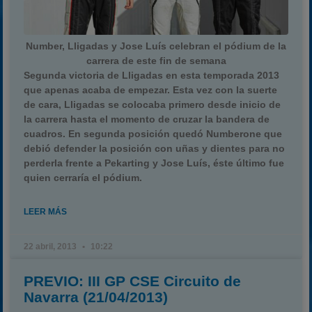
Number, Lligadas y Jose Luís celebran el pódium de la
carrera de este fin de semana
Segunda victoria de Lligadas en esta temporada 2013
que apenas acaba de empezar. Esta vez con la suerte
de cara, Lligadas se colocaba primero desde inicio de
la carrera hasta el momento de cruzar la bandera de
cuadros. En segunda posición quedó Numberone que
debió defender la posición con uñas y dientes para no
perderla frente a Pekarting y Jose Luís, éste último fue
quien cerraría el pódium.
LEER MÁS
22 abril, 2013
10:22
PREVIO: III GP CSE Circuito de
Navarra (21/04/2013)