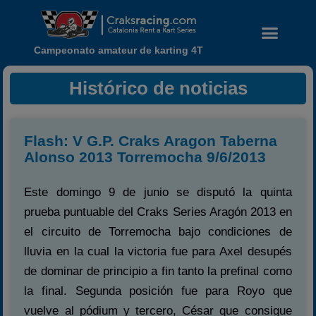
Campeonato amateur de karting 4T
Histórico de noticias
Flash: V G.P. Craks Aragon Taberna
Alonso 2013 Torremocha 9/6/2013
Este domingo 9 de junio se disputó la quinta
prueba puntuable del Craks Series Aragón 2013 en
el circuito de Torremocha bajo condiciones de
lluvia en la cual la victoria fue para Axel desupés
de dominar de principio a fin tanto la prefinal como
Noticias
la final. Segunda posición fue para Royo que
Calendario
vuelve al pódium y tercero, César que consigue