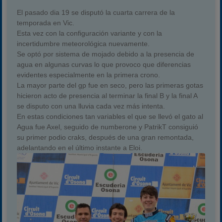
El pasado dia 19 se disputó la cuarta carrera de la
temporada en Vic.
Esta vez con la configuración variante y con la
incertidumbre meteorológica nuevamente.
Se optó por sistema de mojado debido a la presencia de
agua en algunas curvas lo que provoco que diferencias
evidentes especialmente en la primera crono.
La mayor parte del gp fue en seco, pero las primeras gotas
hicieron acto de presencia al terminar la final B y la final A
se disputo con una lluvia cada vez más intenta.
En estas condiciones tan variables el que se llevó el gato al
Agua fue Axel, seguido de numberone y PatrikT consiguió
su primer podio craks, después de una gran remontada,
adelantando en el último instante a Eloi.