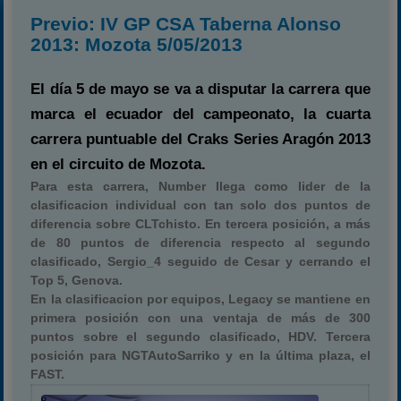
Previo: IV GP CSA Taberna Alonso
2013: Mozota 5/05/2013
El día 5 de mayo se va a disputar la carrera que
marca el ecuador del campeonato, la cuarta
carrera puntuable del Craks Series Aragón 2013
en el circuito de Mozota.
Para esta carrera, Number llega como lider de la
clasificacion individual con tan solo dos puntos de
diferencia sobre CLTchisto. En tercera posición, a más
de 80 puntos de diferencia respecto al segundo
clasificado, Sergio_4 seguido de Cesar y cerrando el
Top 5, Genova.
En la clasificacion por equipos, Legacy se mantiene en
primera posición con una ventaja de más de 300
puntos sobre el segundo clasificado, HDV. Tercera
posición para NGTAutoSarriko y en la última plaza, el
FAST.