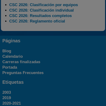
CSC 2026: Clasificación por equipos
CSC 2026: Clasificación individual
CSC 2026: Resultados completos
CSC 2026: Reglamento oficial
Páginas
Blog
Calendario
Carreras finalizadas
Portada
Preguntas Frecuentes
Etiquetas
2003
2019
2020-2021