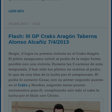
LEER MÁS
19 abril, 2013
13:11
Flash: III GP Craks Aragón Taberna
Alonso Alcañiz 7/4/2013
Sergio_4 logra su primera victoria en el Craks Aragón
El piloto zaragozano volvió al podio de la mejor forma
posible con una victoria. Durante las 3 carreras de esta
temporada, 3 han sido los pilotos en subirse al podio,
lo que da una idea de la lucha por el campeonato. El
podio lo cerraron Cesar, con su primer segundo puesto
en el
Craks
y Number, segundo tercer puesto
consecutivo para él, complicando aún más si cabe la
lucha por el título con Chisto.