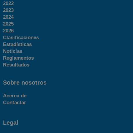
2022
2023
2024
2025
2026
Clasificaciones
Estadísticas
Noticias
Reglamentos
Resultados
Sobre nosotros
Acerca de
Contactar
Legal