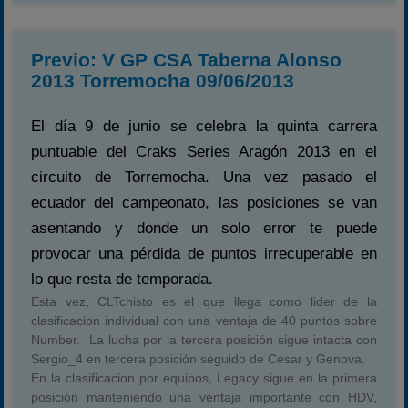
Previo: V GP CSA Taberna Alonso
2013 Torremocha 09/06/2013
El día 9 de junio se celebra la quinta carrera
puntuable del Craks Series Aragón 2013 en el
circuito de Torremocha. Una vez pasado el
ecuador del campeonato, las posiciones se van
asentando y donde un solo error te puede
provocar una pérdida de puntos irrecuperable en
lo que resta de temporada.
Esta vez, CLTchisto es el que llega como lider de la
clasificacion individual con una ventaja de 40 puntos sobre
Number. La lucha por la tercera posición sigue intacta con
Sergio_4 en tercera posición seguido de Cesar y Genova.
En la clasificacion por equipos, Legacy sigue en la primera
posición manteniendo una ventaja importante con HDV,