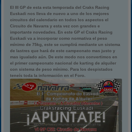
El
III GP
de esta esta temporada del
Craks Racing
Euskadi
nos lleva de nuevo a uno de los mejores
circuitos del calendario en todos los aspectos el
Circuito de Navarra
y esta vez con grandes e
importante novedades. En este GP el Craks Racing
Euskadi va a incorporar como normativa el
peso
mínimo de 75kg
, este se cumplirá mediante un sistema
de lastres que hará de este campeonato mas justo y
mas igualado aún. De este modo nos convertimos en
el primer campeonato nacional de karting de alquiler
con sistema de peso mínimo. Para los despistados
teneís toda la información en el Foro.