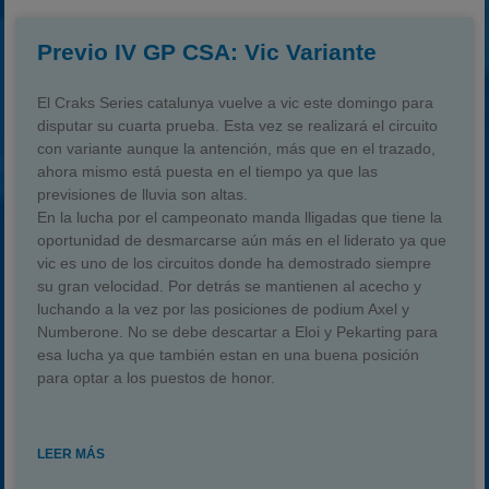
Previo IV GP CSA: Vic Variante
El Craks Series catalunya vuelve a vic este domingo para
disputar su cuarta prueba. Esta vez se realizará el circuito
con variante aunque la antención, más que en el trazado,
ahora mismo está puesta en el tiempo ya que las
previsiones de lluvia son altas.
En la lucha por el campeonato manda lligadas que tiene la
oportunidad de desmarcarse aún más en el liderato ya que
vic es uno de los circuitos donde ha demostrado siempre
su gran velocidad. Por detrás se mantienen al acecho y
luchando a la vez por las posiciones de podium Axel y
Numberone. No se debe descartar a Eloi y Pekarting para
esa lucha ya que también estan en una buena posición
para optar a los puestos de honor.
LEER MÁS