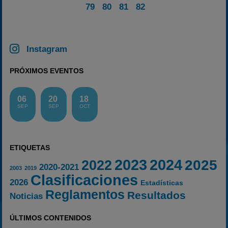
79
80
81
82
Instagram
PRÓXIMOS EVENTOS
06
20
18
SEP
SEP
OCT
ETIQUETAS
2023
2024
2025
2022
2020-2021
2003
2019
Clasificaciones
2026
Estadísticas
Reglamentos
Resultados
Noticias
ÚLTIMOS CONTENIDOS