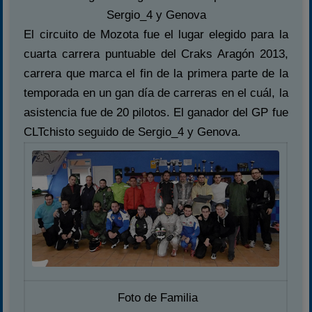
Sergio_4 y Genova
El circuito de Mozota fue el lugar elegido para la
cuarta carrera puntuable del Craks Aragón 2013,
carrera que marca el fin de la primera parte de la
temporada en un gan día de carreras en el cuál, la
asistencia fue de 20 pilotos. El ganador del GP fue
CLTchisto seguido de Sergio_4 y Genova.
Foto de Familia