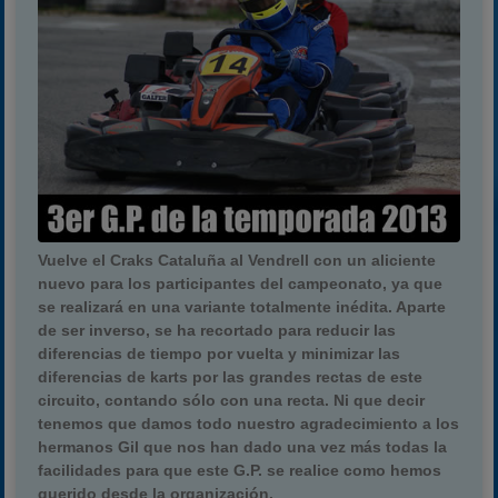
Vuelve el Craks Cataluña al Vendrell con un aliciente
nuevo para los participantes del campeonato, ya que
se realizará en una variante totalmente inédita. Aparte
de ser inverso, se ha recortado para reducir las
diferencias de tiempo por vuelta y minimizar las
diferencias de karts por las grandes rectas de este
circuito, contando sólo con una recta. Ni que decir
tenemos que damos todo nuestro agradecimiento a los
hermanos Gil que nos han dado una vez más todas la
facilidades para que este G.P. se realice como hemos
querido desde la organización.